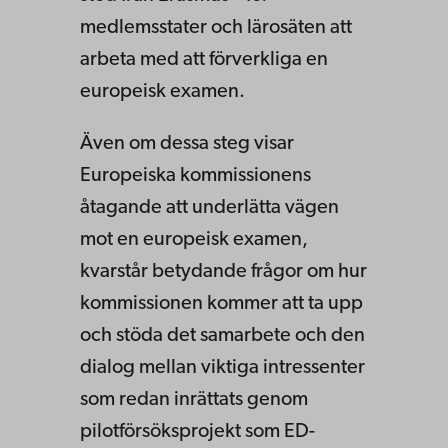
medlemsstater och lärosäten att
arbeta med att förverkliga en
europeisk examen.
Även om dessa steg visar
Europeiska kommissionens
åtagande att underlätta vägen
mot en europeisk examen,
kvarstår betydande frågor om hur
kommissionen kommer att ta upp
och stöda det samarbete och den
dialog mellan viktiga intressenter
som redan inrättats genom
pilotförsöksprojekt som ED-