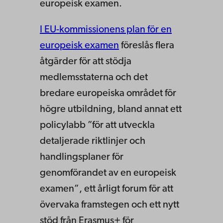
europeisk examen.
I EU-kommissionens plan för en
europeisk examen
föreslås flera
åtgärder för att stödja
medlemsstaterna och det
bredare europeiska området för
högre utbildning, bland annat ett
policylabb ”för att utveckla
detaljerade riktlinjer och
handlingsplaner för
genomförandet av en europeisk
examen”, ett årligt forum för att
övervaka framstegen och ett nytt
stöd från Erasmus+ för