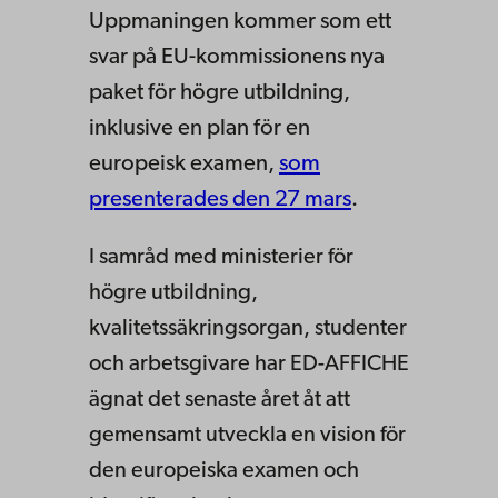
Uppmaningen kommer som ett
svar på EU-kommissionens nya
paket för högre utbildning,
inklusive en plan för en
europeisk examen,
som
presenterades den 27 mars
.
I samråd med ministerier för
högre utbildning,
kvalitetssäkringsorgan, studenter
och arbetsgivare har ED-AFFICHE
ägnat det senaste året åt att
gemensamt utveckla en vision för
den europeiska examen och