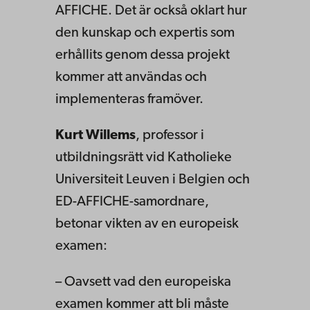
AFFICHE. Det är också oklart hur
den kunskap och expertis som
erhållits genom dessa projekt
kommer att användas och
implementeras framöver.
Kurt Willems
, professor i
utbildningsrätt vid Katholieke
Universiteit Leuven i Belgien och
ED-AFFICHE-samordnare,
betonar vikten av en europeisk
examen:
– Oavsett vad den europeiska
examen kommer att bli måste