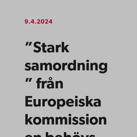
9.4.2024
”Stark
samordning
” från
Europeiska
kommission