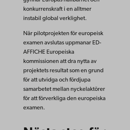
gynnar Europas hållbarhet och
konkurrenskraft i en alltmer
instabil global verklighet.
När pilotprojekten för europeisk
examen avslutas uppmanar ED-
AFFICHE Europeiska
kommissionen att dra nytta av
projektets resultat som en grund
för att utvidga och fördjupa
samarbetet mellan nyckelaktörer
för att förverkliga den europeiska
examen.