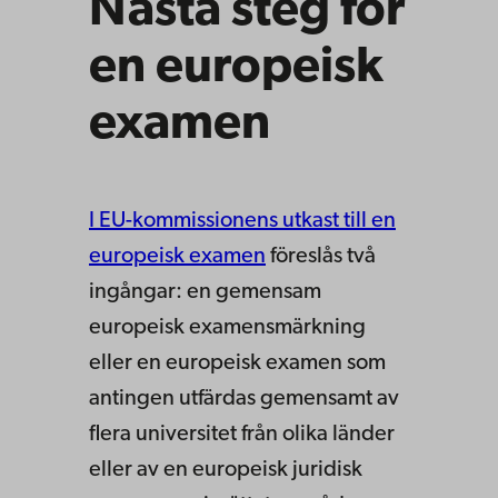
Nästa steg för
en europeisk
examen
I EU-kommissionens utkast till en
europeisk examen
föreslås två
ingångar: en gemensam
europeisk examensmärkning
eller en europeisk examen som
antingen utfärdas gemensamt av
flera universitet från olika länder
eller av en europeisk juridisk