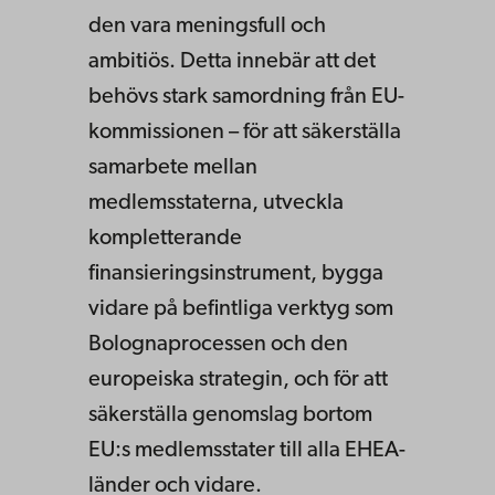
den vara meningsfull och
ambitiös. Detta innebär att det
behövs stark samordning från EU-
kommissionen – för att säkerställa
samarbete mellan
medlemsstaterna, utveckla
kompletterande
finansieringsinstrument, bygga
vidare på befintliga verktyg som
Bolognaprocessen och den
europeiska strategin, och för att
säkerställa genomslag bortom
EU:s medlemsstater till alla EHEA-
länder och vidare.