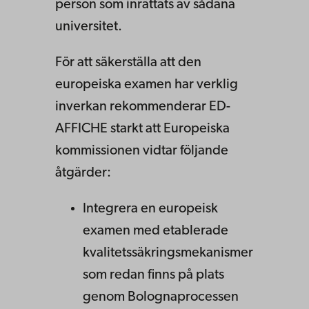
person som inrättats av sådana
universitet.
För att säkerställa att den
europeiska examen har verklig
inverkan rekommenderar ED-
AFFICHE starkt att Europeiska
kommissionen vidtar följande
åtgärder:
Integrera en europeisk
examen med etablerade
kvalitetssäkringsmekanismer
som redan finns på plats
genom Bolognaprocessen