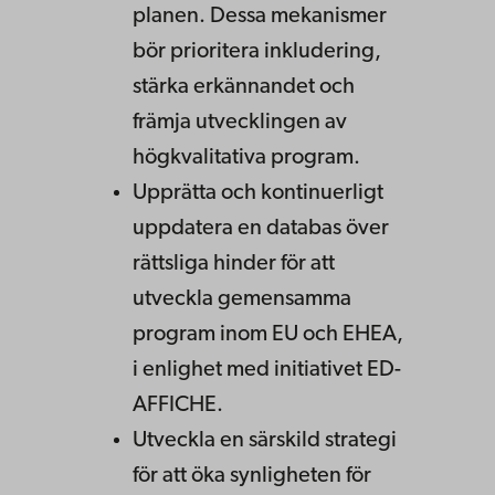
planen. Dessa mekanismer
bör prioritera inkludering,
stärka erkännandet och
främja utvecklingen av
högkvalitativa program.
Upprätta och kontinuerligt
uppdatera en databas över
rättsliga hinder för att
utveckla gemensamma
program inom EU och EHEA,
i enlighet med initiativet ED-
AFFICHE.
Utveckla en särskild strategi
för att öka synligheten för