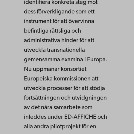
identifiera konkreta steg mot
dess förverkligande som ett
instrument för att övervinna
befintliga rättsliga och
administrativa hinder för att
utveckla transnationella
gemensamma examina i Europa.
Nu uppmanar konsortiet
Europeiska kommissionen att
utveckla processer för att stödja
fortsättningen och utvidgningen
av det nära samarbete som
inleddes under ED-AFFICHE och
alla andra pilotprojekt för en