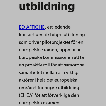
utbildning
ED-AFFICHE
, ett ledande
konsortium för högre utbildning
som driver pilotprojektet för en
europeisk examen, uppmanar
Europeiska kommissionen att ta
en proaktiv roll för att samordna
samarbetet mellan alla viktiga
aktörer i hela det europeiska
området för högre utbildning
(EHEA) för att förverkliga den
europeiska examen.