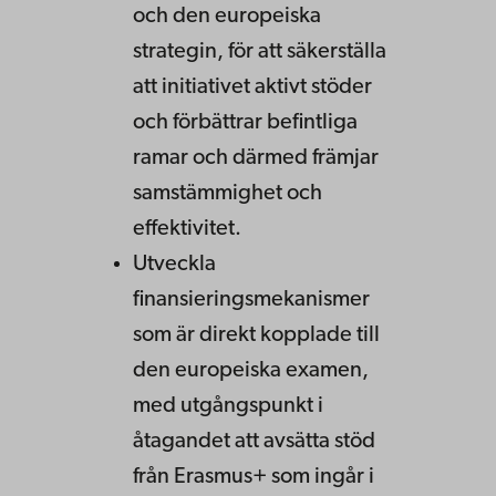
och den europeiska
strategin, för att säkerställa
att initiativet aktivt stöder
och förbättrar befintliga
ramar och därmed främjar
samstämmighet och
effektivitet.
Utveckla
finansieringsmekanismer
som är direkt kopplade till
den europeiska examen,
med utgångspunkt i
åtagandet att avsätta stöd
från Erasmus+ som ingår i