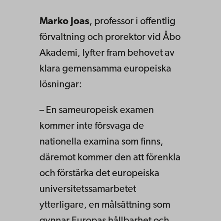
Marko Joas
, professor i offentlig
förvaltning och prorektor vid Åbo
Akademi, lyfter fram behovet av
klara gemensamma europeiska
lösningar:
– En sameuropeisk examen
kommer inte försvaga de
nationella examina som finns,
däremot kommer den att förenkla
och förstärka det europeiska
universitetssamarbetet
ytterligare, en målsättning som