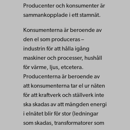
Producenter och konsumenter är
sammankopplade i ett stamnät.
Konsumenterna är beroende av
den el som produceras –
industrin för att hålla igång
maskiner och processer, hushåll
för värme, ljus, etcetera.
Producenterna är beroende av
att konsumenterna tar el ur näten
för att kraftverk och ställverk inte
ska skadas av att mängden energi
i elnätet blir för stor (ledningar
som skadas, transformatorer som