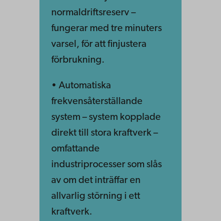
normaldriftsreserv –
fungerar med tre minuters
varsel, för att finjustera
förbrukning.
• Automatiska
frekvensåterställande
system – system kopplade
direkt till stora kraftverk –
omfattande
industriprocesser som slås
av om det inträffar en
allvarlig störning i ett
kraftverk.