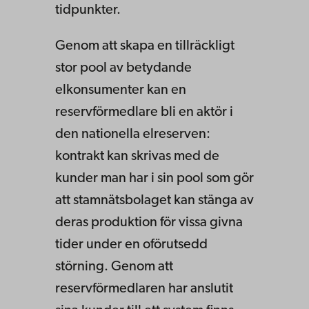
tidpunkter.
Genom att skapa en tillräckligt
stor pool av betydande
elkonsumenter kan en
reservförmedlare bli en aktör i
den nationella elreserven:
kontrakt kan skrivas med de
kunder man har i sin pool som gör
att stamnätsbolaget kan stänga av
deras produktion för vissa givna
tider under en oförutsedd
störning. Genom att
reservförmedlaren har anslutit