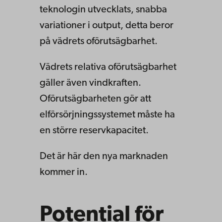
teknologin utvecklats, snabba
variationer i output, detta beror
på vädrets oförutsägbarhet.
Vädrets relativa oförutsägbarhet
gäller även vindkraften.
Oförutsägbarheten gör att
elförsörjningssystemet måste ha
en större reservkapacitet.
Det är här den nya marknaden
kommer in.
Potential för