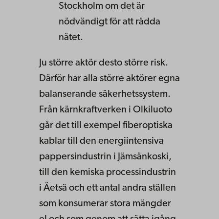
Stockholm om det är
nödvändigt för att rädda
nätet.
Ju större aktör desto större risk.
Därför har alla större aktörer egna
balanserande säkerhetssystem.
Från kärnkraftverken i Olkiluoto
går det till exempel fiberoptiska
kablar till den energiintensiva
pappersindustrin i Jämsänkoski,
till den kemiska processindustrin
i Äetsä och ett antal andra ställen
som konsumerar stora mängder