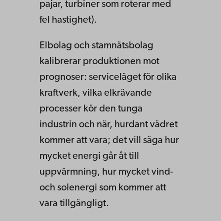
pajar, turbiner som roterar med
fel hastighet).
Elbolag och stamnätsbolag
kalibrerar produktionen mot
prognoser: serviceläget för olika
kraftverk, vilka elkrävande
processer kör den tunga
industrin och när, hurdant vädret
kommer att vara; det vill säga hur
mycket energi går åt till
uppvärmning, hur mycket vind-
och solenergi som kommer att
vara tillgängligt.