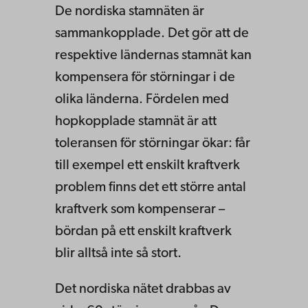
De nordiska stamnäten är
sammankopplade. Det gör att de
respektive ländernas stamnät kan
kompensera för störningar i de
olika länderna. Fördelen med
hopkopplade stamnät är att
toleransen för störningar ökar: får
till exempel ett enskilt kraftverk
problem finns det ett större antal
kraftverk som kompenserar –
bördan på ett enskilt kraftverk
blir alltså inte så stort.
Det nordiska nätet drabbas av