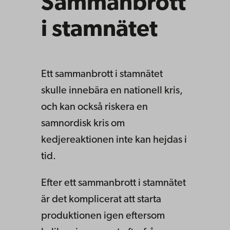
Sammanbrott
i stamnätet
Ett sammanbrott i stamnätet
skulle innebära en nationell kris,
och kan också riskera en
samnordisk kris om
kedjereaktionen inte kan hejdas i
tid.
Efter ett sammanbrott i stamnätet
är det komplicerat att starta
produktionen igen eftersom