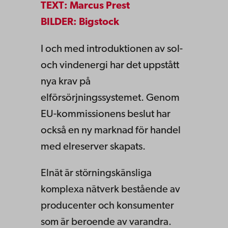
TEXT: Marcus Prest
BILDER: Bigstock
I och med introduktionen av sol-
och vindenergi har det uppstått
nya krav på
elförsörjningssystemet. Genom
EU-kommissionens beslut har
också en ny marknad för handel
med elreserver skapats.
Elnät är störningskänsliga
komplexa nätverk bestående av
producenter och konsumenter
som är beroende av varand­ra.