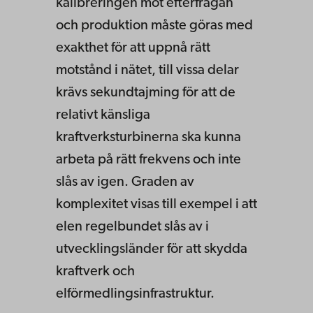
kalibreringen mot efterfrågan
och produktion måste göras med
exakthet för att uppnå rätt
motstånd i nätet, till vissa delar
krävs sekundtajming för att de
relativt känsliga
kraftverksturbinerna ska kunna
arbeta på rätt frekvens och inte
slås av igen. Graden av
komplexitet visas till exempel i att
elen regelbundet slås av i
utvecklingsländer för att skydda
kraftverk och
elförmedlingsinfrastruktur.