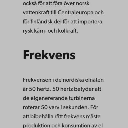
också för att föra över norsk
vattenkraft till Centraleuropa och
för finländsk del för att importera
rysk kärn- och kolkraft.
Frekvens
Frekvensen i de nordiska elnäten
är 50 hertz. 50 hertz betyder att
de elgenererande turbinerna
roterar 50 varv i sekunden. För
att bibehålla rätt frekvens måste
produktion och konsumtion av el