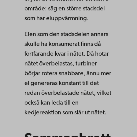
område: säg en större stadsdel
som har eluppvärmning.
Elen som den stadsdelen annars
skulle ha konsumerat finns då
fortfarande kvar i nätet. Då hotar
nätet överbelastas, turbiner
börjar rotera snabbare, ännu mer
el genereras konstant till det
redan överbelastade nätet, vilket
också kan leda till en
kedjereaktion som slår ut nätet.