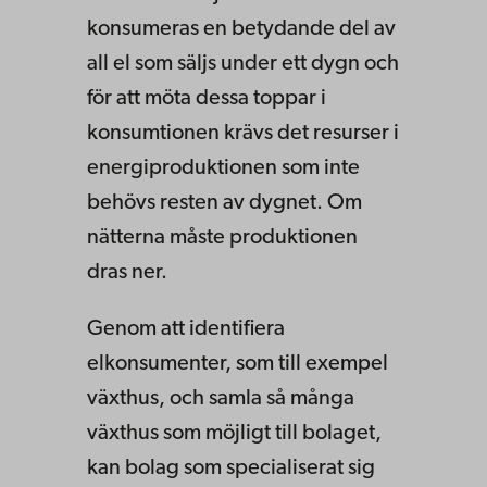
konsumeras en betydande del av
all el som säljs under ett dygn och
för att möta dessa toppar i
konsumtionen krävs det resurser i
energiproduktionen som inte
behövs resten av dygnet. Om
nätterna måste produktionen
dras ner.
Genom att identifiera
elkonsumenter, som till exempel
växthus, och samla så många
växthus som möjligt till bolaget,
kan bolag som specialiserat sig