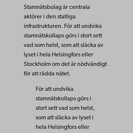
Stamnätsbolag är centrala
aktörer i den statliga
infrastrukturen. För att undvika
stamnätskollaps görs i stort sett
vad som helst, som att släcka av
lyset i hela Helsingfors eller
Stockholm om det är nödvändigt
för att rädda nätet.
För att undvika
stamnätskollaps görs i
stort sett vad som helst,
som att släcka av lyset i
hela Helsingfors eller