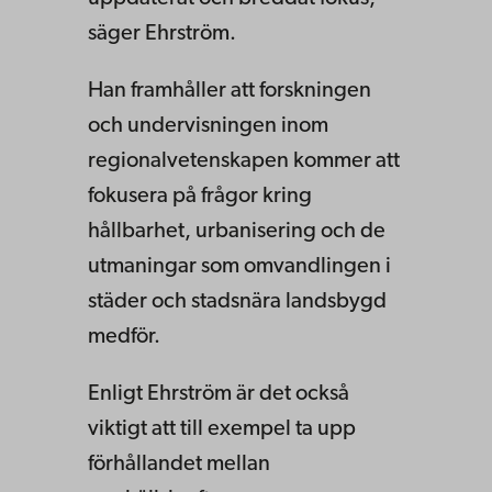
säger Ehrström.
Han framhåller att forskningen
och undervisningen inom
regionalvetenskapen kommer att
fokusera på frågor kring
hållbarhet, urbanisering och de
utmaningar som omvandlingen i
städer och stadsnära landsbygd
medför.
Enligt Ehrström är det också
viktigt att till exempel ta upp
förhållandet mellan