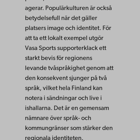
agerar. Populärkulturen är också
betydelsefull när det gäller
platsers image och identitet. För
att ta ett lokalt exempel utgör
Vasa Sports supporterklack ett
starkt bevis för regionens
levande tvåspråkighet genom att
den konsekvent sjunger på två
språk, vilket hela Finland kan
notera i sändningar och live i
ishallarna. Det är en gemensam
nämnare över språk- och
kommungränser som stärker den
regionala identiteten.