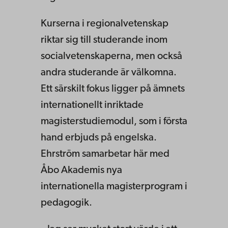
Kurserna i regionalvetenskap
riktar sig till studerande inom
socialvetenskaperna, men också
andra studerande är välkomna.
Ett särskilt fokus ligger på ämnets
internationellt inriktade
magisterstudiemodul, som i första
hand erbjuds på engelska.
Ehrström samarbetar här med
Åbo Akademis nya
internationella magisterprogram i
pedagogik.