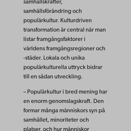
samhällskrafter,
samhällsförändring och
populärkultur. Kulturdriven
transformation är central när man
listar framgångsfaktorer i
världens framgångsregioner och
-städer. Lokala och unika
populärkulturella uttryck bidrar
till en sådan utveckling.
– Populärkultur i bred mening har
en enorm genomslagskraft. Den
formar många människors syn på
samhället, minoriteter och
platser, och hur människor