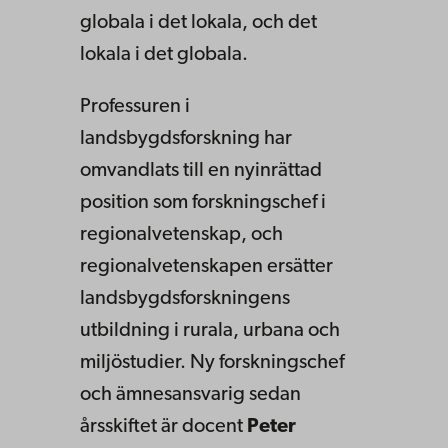
globala i det lokala, och det
lokala i det globala.
Professuren i
landsbygdsforskning har
omvandlats till en nyinrättad
position som forskningschef i
regionalvetenskap, och
regionalvetenskapen ersätter
landsbygdsforskningens
utbildning i rurala, urbana och
miljöstudier. Ny forskningschef
och ämnesansvarig sedan
årsskiftet är docent
Peter