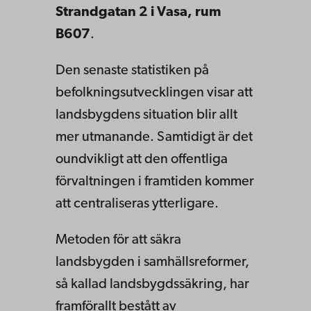
Strandgatan 2 i Vasa, rum
B607
.
Den senaste statistiken på
befolkningsutvecklingen visar att
landsbygdens situation blir allt
mer utmanande. Samtidigt är det
oundvikligt att den offentliga
förvaltningen i framtiden kommer
att centraliseras ytterligare.
Metoden för att säkra
landsbygden i samhällsreformer,
så kallad landsbygdssäkring, har
framförallt bestått av