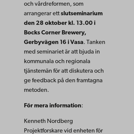
och vårdreformen, som
arrangerar ett
slutseminarium
den 28 oktober kl. 13.00 i
Bocks Corner Brewery,
Gerbyvägen 16 i Vasa
. Tanken
med seminariet är att bjuda in
kommunala och regionala
tjänstemän för att diskutera och
ge feedback på den framtagna
metoden.
För mera information
:
Kenneth Nordberg
Projektforskare vid enheten för