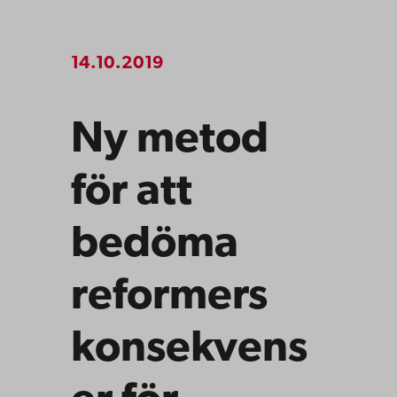
14.10.2019
Ny metod
för att
bedöma
reformers
konsekvens