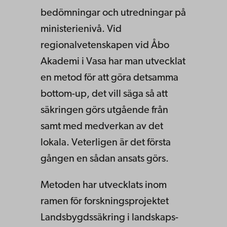
bedömningar och utredningar på
ministerienivå. Vid
regionalvetenskapen vid Åbo
Akademi i Vasa har man utvecklat
en metod för att göra detsamma
bottom-up, det vill säga så att
säkringen görs utgående från
samt med medverkan av det
lokala. Veterligen är det första
gången en sådan ansats görs.
Metoden har utvecklats inom
ramen för forskningsprojektet
Landsbygdssäkring i landskaps-