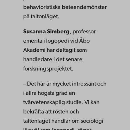
behavioristiska beteendemönster
på taltonläget.
Susanna Simberg
, professor
emerita i logopedi vid Åbo
Akademi har deltagit som
handledare i det senare
forskningsprojektet.
– Det här är mycket intressant och
i allra högsta grad en
tvärvetenskaplig studie. Vi kan
bekräfta att rösten och
taltonläget handlar om sociologi