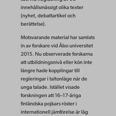
innehållsmässigt olika texter
(nyhet, debattartikel och
berättelse).
Motsvarande material har samlats
in av forskare vid Åbo universitet
2015. Nu observerade forskarna
att utbildningsnivå eller kön inte
längre hade kopplingar till
regleringar i taltonläge när de
unga talade. Istället visade
forskningen att 16–17-åriga
finländska pojkars röster i
internationell jämförelse är låg