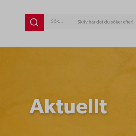
Skriv här det du söker efter!
Aktuellt