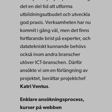
det en del tid att utforma
utbildningsutbudet och utveckla
god praxis. Verksamheten har nu
kommit i gång väl, men det finns
fortfarande brist på experter, och
datatekniskt kunnande behövs
också inom andra branscher
utöver ICT-branschen. Därför
ansökte vi om en förlängning av
projektet, berättar projektchef
Katri Ventus
.
Enklare ansökningsprocess,
kurser på webben