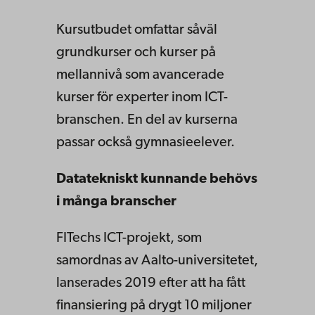
Kursutbudet omfattar såväl
grundkurser och kurser på
mellannivå som avancerade
kurser för experter inom ICT-
branschen. En del av kurserna
passar också gymnasieelever.
Datatekniskt kunnande behövs
i många branscher
FITechs ICT-projekt, som
samordnas av Aalto-universitetet,
lanserades 2019 efter att ha fått
finansiering på drygt 10 miljoner