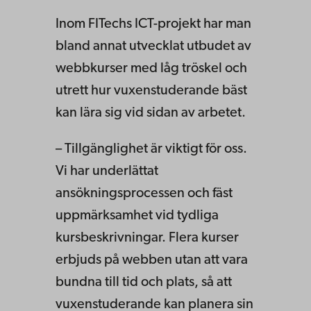
Inom FITechs ICT-projekt har man
bland annat utvecklat utbudet av
webbkurser med låg tröskel och
utrett hur vuxenstuderande bäst
kan lära sig vid sidan av arbetet.
– Tillgänglighet är viktigt för oss.
Vi har underlättat
ansökningsprocessen och fäst
uppmärksamhet vid tydliga
kursbeskrivningar. Flera kurser
erbjuds på webben utan att vara
bundna till tid och plats, så att
vuxenstuderande kan planera sin