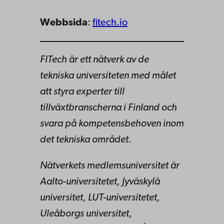
Webbsida
:
fitech.io
FITech är ett nätverk av de
tekniska universiteten med målet
att styra experter till
tillväxtbranscherna i Finland och
svara på kompetensbehoven inom
det tekniska området.
Nätverkets medlemsuniversitet är
Aalto-universitetet, Jyväskylä
universitet, LUT-universitetet,
Uleåborgs universitet,