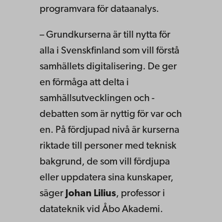
programvara för dataanalys.
– Grundkurserna är till nytta för
alla i Svenskfinland som vill förstå
samhällets digitalisering. De ger
en förmåga att delta i
samhällsutvecklingen och -
debatten som är nyttig för var och
en. På fördjupad nivå är kurserna
riktade till personer med teknisk
bakgrund, de som vill fördjupa
eller uppdatera sina kunskaper,
säger
Johan Lilius
, professor i
datateknik vid Åbo Akademi.