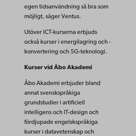
egen tidsanvändning så bra som
möjligt, säger Ventus.
Utöver ICT-kurserna erbjuds
också kurser i energilagring och -
konvertering och 5G-teknologi.
Kurser vid Åbo Akademi
Åbo Akademi erbjuder bland
annat svenskspråkiga
grundstudier i artificiell
intelligens och IT-design och
fördjupade engelskspråkiga
kurser i datavetenskap och