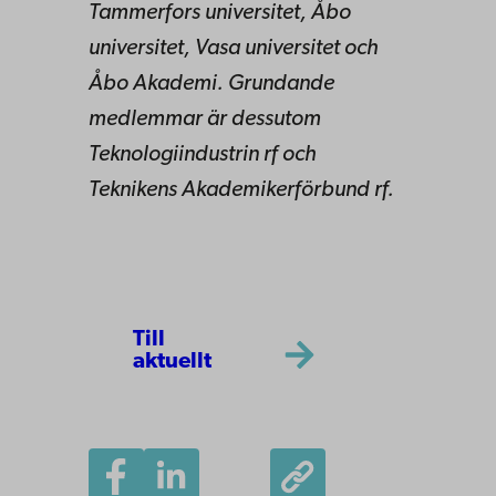
Tammerfors universitet, Åbo
universitet, Vasa universitet och
Åbo Akademi. Grundande
medlemmar är dessutom
Teknologiindustrin rf och
Teknikens Akademikerförbund rf.
Till
aktuellt