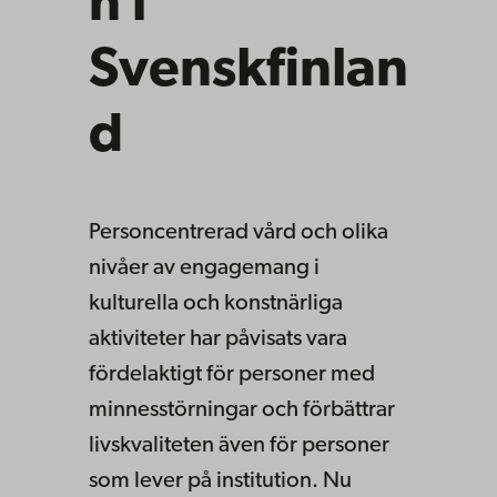
n i
Svenskfinlan
d
Personcentrerad vård och olika
nivåer av engagemang i
kulturella och konstnärliga
aktiviteter har påvisats vara
fördelaktigt för personer med
minnesstörningar och förbättrar
livskvaliteten även för personer
som lever på institution. Nu