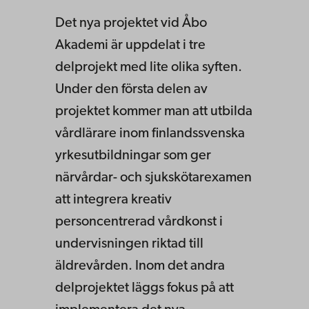
Det nya projektet vid Åbo
Akademi är uppdelat i tre
delprojekt med lite olika syften.
Under den första delen av
projektet kommer man att utbilda
vårdlärare inom finlandssvenska
yrkesutbildningar som ger
närvårdar- och sjukskötarexamen
att integrera kreativ
personcentrerad vårdkonst i
undervisningen riktad till
äldrevården. Inom det andra
delprojektet läggs fokus på att