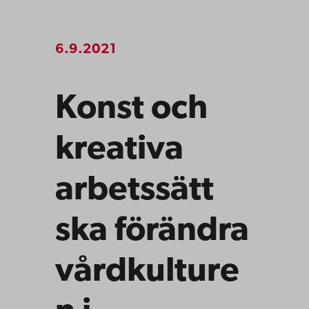
6.9.2021
Konst och
kreativa
arbetssätt
ska förändra
vårdkulture