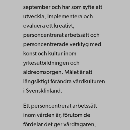
september och har som syfte att
utveckla, implementera och
evaluera ett kreativt,
personcentrerat arbetssätt och
personcentrerade verktyg med
konst och kultur inom
yrkesutbildningen och
äldreomsorgen. Målet är att
långsiktigt förändra vårdkulturen
i Svenskfinland.
Ett personcentrerat arbetssätt
inom vården är, förutom de
fördelar det ger vårdtagaren,