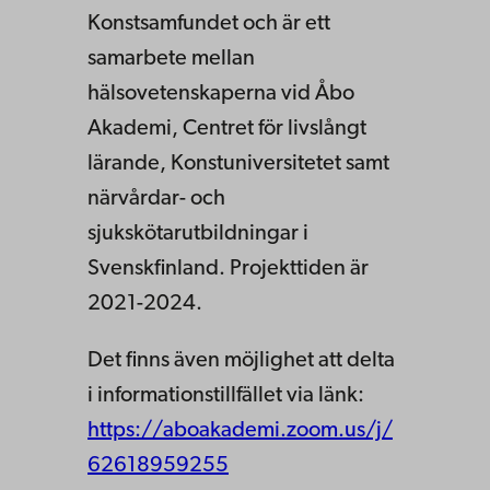
Konstsamfundet och är ett
samarbete mellan
hälsovetenskaperna vid Åbo
Akademi, Centret för livslångt
lärande, Konstuniversitetet samt
närvårdar- och
sjukskötarutbildningar i
Svenskfinland. Projekttiden är
2021-2024.
Det finns även möjlighet att delta
i informationstillfället via länk:
https://aboakademi.zoom.us/j/
62618959255