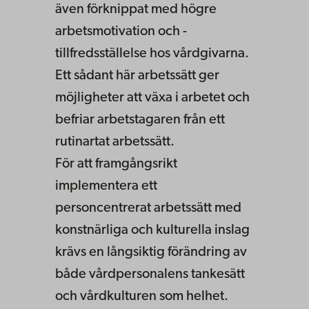
även förknippat med högre
arbetsmotivation och -
tillfredsställelse hos vårdgivarna.
Ett sådant här arbetssätt ger
möjligheter att växa i arbetet och
befriar arbetstagaren från ett
rutinartat arbetssätt.
För att framgångsrikt
implementera ett
personcentrerat arbetssätt med
konstnärliga och kulturella inslag
krävs en långsiktig förändring av
både vårdpersonalens tankesätt
och vårdkulturen som helhet.