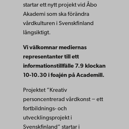
startar ett nytt projekt vid Åbo
Akademi som ska förändra
vårdkulturen i Svenskfinland
långsiktigt.
Vi välkomnar mediernas
representanter till ett
informationstillfälle 7.9 klockan
10-10.30 i foajén på Academill.
Projektet ”Kreativ
personcentrerad vårdkonst − ett
fortbildnings- och
utvecklingsprojekt i
Svenskfinland” startar i