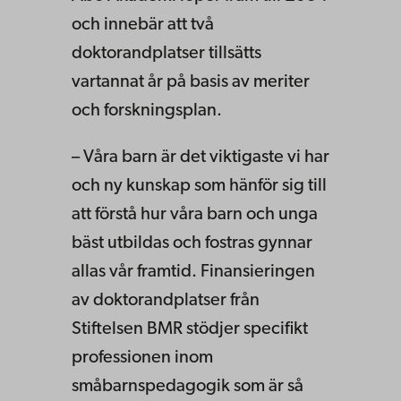
och innebär att två
doktorandplatser tillsätts
vartannat år på basis av meriter
och forskningsplan.
– Våra barn är det viktigaste vi har
och ny kunskap som hänför sig till
att förstå hur våra barn och unga
bäst utbildas och fostras gynnar
allas vår framtid. Finansieringen
av doktorandplatser från
Stiftelsen BMR stödjer specifikt
professionen inom
småbarnspedagogik som är så