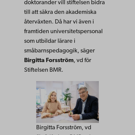
doktorander vill stiftelsen bidra
till att säkra den akademiska
återväxten. Då har vi även i
framtiden universitetspersonal
som utbildar lärare i
småbarnspedagogik, säger
Birgitta Forsström
, vd för
Stiftelsen BMR.
Birgitta Forsström, vd