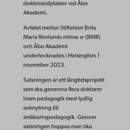
doktorandplatser vid Åbo
Akademi.
Avtalet mellan Stiftelsen Brita
Maria Renlunds minne sr (BMR)
och Åbo Akademi
undertecknades i Helsingfors 1
november 2023.
Satsningen är ett långtidsprojekt
som ska generera flera doktorer
inom pedagogik med tydlig
anknytning till
småbarnspedagogik. Genom
satsningen hoppas man öka