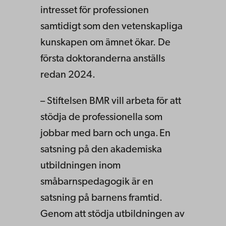
intresset för professionen
samtidigt som den vetenskapliga
kunskapen om ämnet ökar. De
första doktoranderna anställs
redan 2024.
– Stiftelsen BMR vill arbeta för att
stödja de professionella som
jobbar med barn och unga. En
satsning på den akademiska
utbildningen inom
småbarnspedagogik är en
satsning på barnens framtid.
Genom att stödja utbildningen av