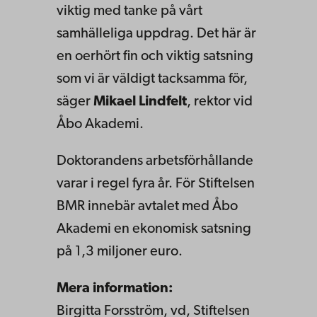
viktig med tanke på vårt
samhälleliga uppdrag. Det här är
en oerhört fin och viktig satsning
som vi är väldigt tacksamma för,
säger
Mikael Lindfelt
, rektor vid
Åbo Akademi.
Doktorandens arbetsförhållande
varar i regel fyra år. För Stiftelsen
BMR innebär avtalet med Åbo
Akademi en ekonomisk satsning
på 1,3 miljoner euro.
Mera information:
Birgitta Forsström, vd, Stiftelsen