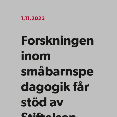
1.11.2023
Forskningen
inom
småbarnspe
dagogik får
stöd av