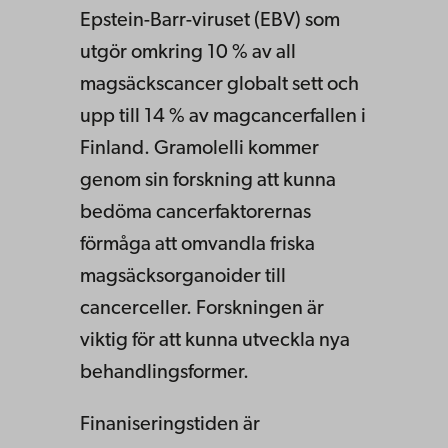
Epstein-Barr-viruset (EBV) som
utgör omkring 10 % av all
magsäckscancer globalt sett och
upp till 14 % av magcancerfallen i
Finland. Gramolelli kommer
genom sin forskning att kunna
bedöma cancerfaktorernas
förmåga att omvandla friska
magsäcksorganoider till
cancerceller. Forskningen är
viktig för att kunna utveckla nya
behandlingsformer.
Finaniseringstiden är