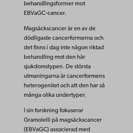
behandlingsformer mot
EBVaGC-cancer.
Magsäckscancer är en av de
dödligaste cancerformerna och
det finns i dag inte någon riktad
behandling mot den här
sjukdomstypen. De största
utmaningarna är cancerformens
heterogenitet och att den har så
många olika undertyper.
I sin forskning fokuserar
Gramolelli på magsäckscancer
(EBVaGC) associerad med