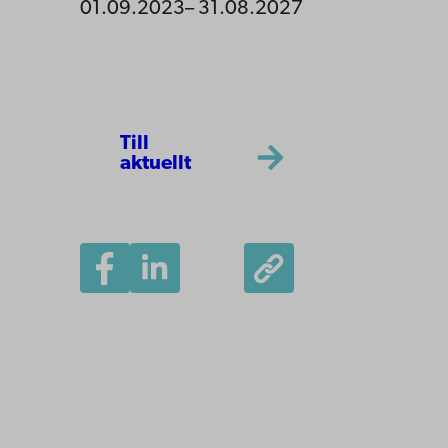
01.09.2023– 31.08.2027
Till
aktuellt