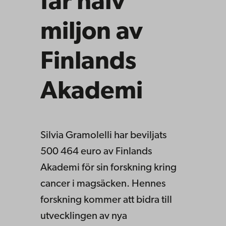
får halv
miljon av
Finlands
Akademi
Silvia Gramolelli har beviljats
500 464 euro av Finlands
Akademi för sin forskning kring
cancer i magsäcken. Hennes
forskning kommer att bidra till
utvecklingen av nya