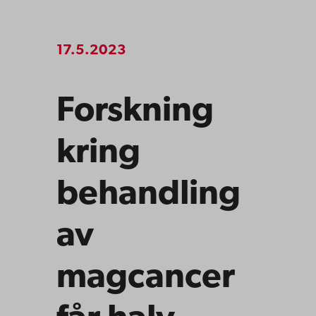
17.5.2023
Forskning
kring
behandling
av
magcancer