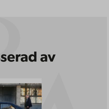
sserad av