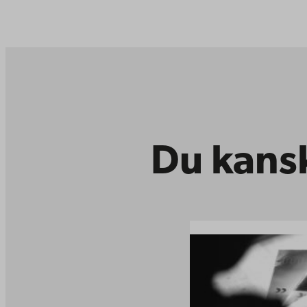
Du kansk