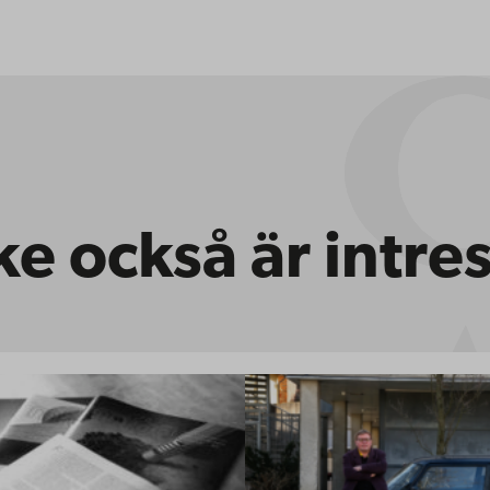
e också är intre