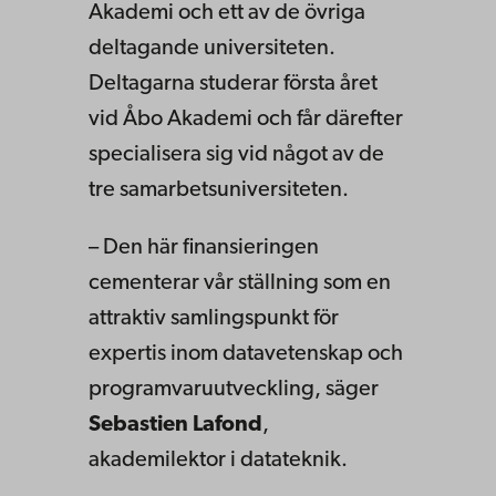
Akademi och ett av de övriga
deltagande universiteten.
Deltagarna studerar första året
vid Åbo Akademi och får därefter
specialisera sig vid något av de
tre samarbetsuniversiteten.
– Den här finansieringen
cementerar vår ställning som en
attraktiv samlingspunkt för
expertis inom datavetenskap och
programvaruutveckling, säger
Sebastien Lafond
,
akademilektor i datateknik.