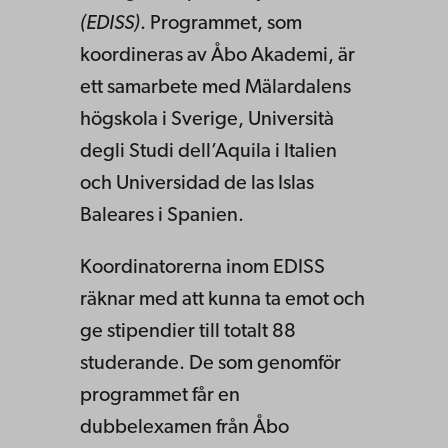
(EDISS)
. Programmet, som
koordineras av Åbo Akademi, är
ett samarbete med Mälardalens
högskola i Sverige, Università
degli Studi dell’Aquila i Italien
och Universidad de las Islas
Baleares i Spanien.
Koordinatorerna inom EDISS
räknar med att kunna ta emot och
ge stipendier till totalt 88
studerande. De som genomför
programmet får en
dubbelexamen från Åbo