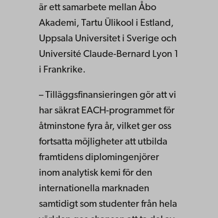
är ett samarbete mellan Åbo
Akademi, Tartu Ülikool i Estland,
Uppsala Universitet i Sverige och
Université Claude-Bernard Lyon 1
i Frankrike.
– Tilläggsfinansieringen gör att vi
har säkrat EACH-programmet för
åtminstone fyra år, vilket ger oss
fortsatta möjligheter att utbilda
framtidens diplomingenjörer
inom analytisk kemi för den
internationella marknaden
samtidigt som studenter från hela