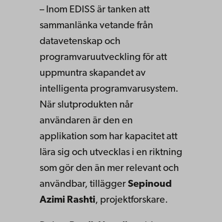
– Inom EDISS är tanken att
sammanlänka vetande från
datavetenskap och
programvaruutveckling för att
uppmuntra skapandet av
intelligenta programvarusystem.
När slutprodukten når
användaren är den en
applikation som har kapacitet att
lära sig och utvecklas i en riktning
som gör den än mer relevant och
användbar, tillägger
Sepinoud
Azimi Rashti
, projektforskare.