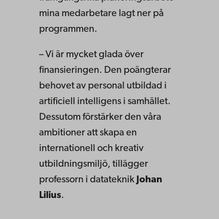
mina medarbetare lagt ner på
programmen.
– Vi är mycket glada över
finansieringen. Den poängterar
behovet av personal utbildad i
artificiell intelligens i samhället.
Dessutom förstärker den våra
ambitioner att skapa en
internationell och kreativ
utbildningsmiljö, tillägger
professorn i datateknik
Johan
Lilius
.