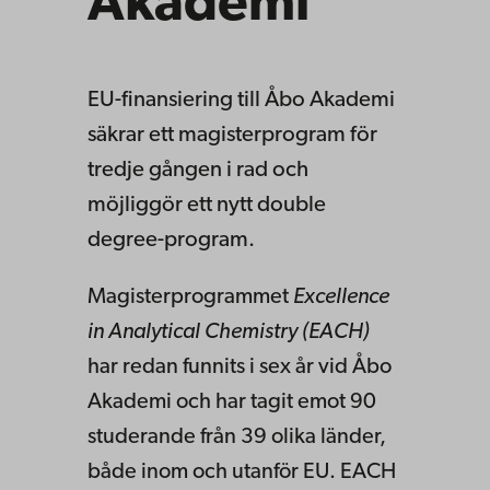
Akademi
EU-finansiering till Åbo Akademi
säkrar ett magisterprogram för
tredje gången i rad och
möjliggör ett nytt double
degree-program.
Magisterprogrammet
Excellence
in Analytical Chemistry (EACH)
har redan funnits i sex år vid Åbo
Akademi och har tagit emot 90
studerande från 39 olika länder,
både inom och utanför EU. EACH