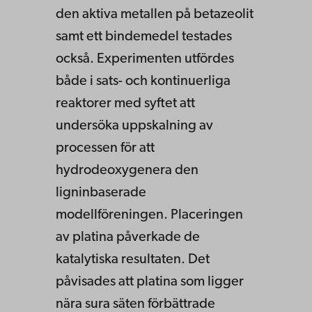
den aktiva metallen på betazeolit
samt ett bindemedel testades
också. Experimenten utfördes
både i sats- och kontinuerliga
reaktorer med syftet att
undersöka uppskalning av
processen för att
hydrodeoxygenera den
ligninbaserade
modellföreningen. Placeringen
av platina påverkade de
katalytiska resultaten. Det
påvisades att platina som ligger
nära sura säten förbättrade