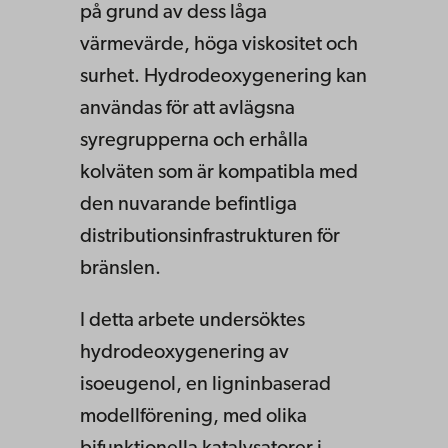
på grund av dess låga
värmevärde, höga viskositet och
surhet. Hydrodeoxygenering kan
användas för att avlägsna
syregrupperna och erhålla
kolväten som är kompatibla med
den nuvarande befintliga
distributionsinfrastrukturen för
bränslen.
I detta arbete undersöktes
hydrodeoxygenering av
isoeugenol, en ligninbaserad
modellförening, med olika