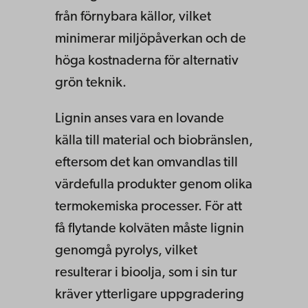
från förnybara källor, vilket
minimerar miljöpåverkan och de
höga kostnaderna för alternativ
grön teknik.
Lignin anses vara en lovande
källa till material och biobränslen,
eftersom det kan omvandlas till
värdefulla produkter genom olika
termokemiska processer. För att
få flytande kolväten måste lignin
genomgå pyrolys, vilket
resulterar i bioolja, som i sin tur
kräver ytterligare uppgradering