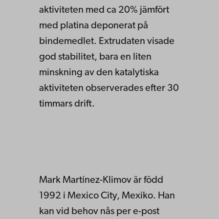
aktiviteten med ca 20% jämfört
med platina deponerat på
bindemedlet. Extrudaten visade
god stabilitet, bara en liten
minskning av den katalytiska
aktiviteten observerades efter 30
timmars drift.
Mark Martínez-Klimov är född
1992 i Mexico City, Mexiko. Han
kan vid behov nås per e-post