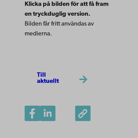
Klicka på bilden för att få fram
en tryckduglig version.
Bilden får fritt användas av
medierna.
Till
aktuellt