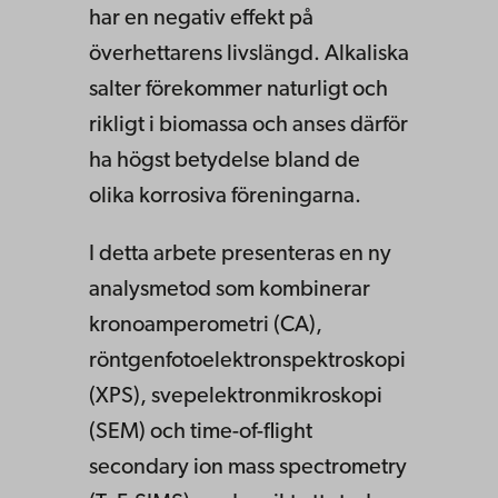
har en negativ effekt på
överhettarens livslängd. Alkaliska
salter förekommer naturligt och
rikligt i biomassa och anses därför
ha högst betydelse bland de
olika korrosiva föreningarna.
I detta arbete presenteras en ny
analysmetod som kombinerar
kronoamperometri (CA),
röntgenfotoelektronspektroskopi
(XPS), svepelektronmikroskopi
(SEM) och time-of-flight
secondary ion mass spectrometry