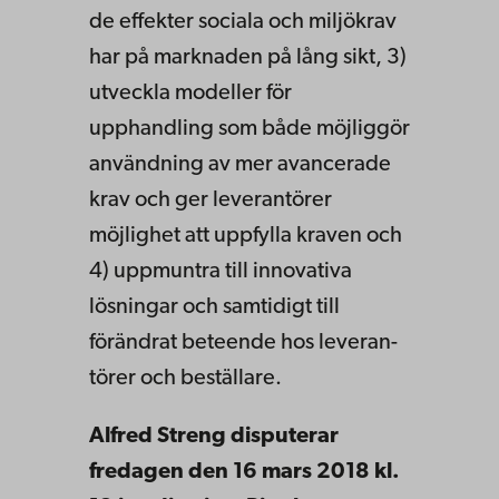
de effekter sociala och miljökrav
har på marknaden på lång sikt, 3)
utveckla modeller för
upphandling som både möjliggör
användning av mer avance­rade
krav och ger leverantörer
möjlighet att uppfylla kraven och
4) uppmuntra till innovativa
lösningar och samtidigt till
förändrat beteende hos leveran­
törer och beställare.
Alfred Streng disputerar
fredagen den 16 mars 2018 kl.