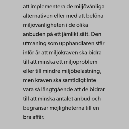
att implementera de miljövänliga
alternativen eller med att belöna
miljövänligheten i de olika
anbuden på ett jämlikt sätt. Den
utmaning som upphandlaren står
inför är att miljökraven ska bidra
till att minska ett miljöproblem
eller till mindre miljöbelastning,
men kraven ska samtidigt inte
vara så långtgående att de bidrar
till att minska antalet anbud och
begränsar möjligheterna till en
bra affär.