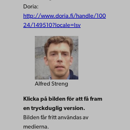
Doria:
http://www.doria.fi/handle/100
24/149510?locale=lsv
Alfred Streng
Klicka på bilden för att få fram
en tryckduglig version.
Bilden får fritt användas av
medierna.