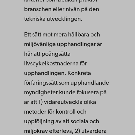
branschen eller nivån på den
tekniska utvecklingen.
Ett sätt mot mera hållbara och
miljövänliga upphandlingar är
här att poängsätta
livscykelkostnaderna för
upphandlingen. Konkreta
förfaringssätt som upphandlande
myndigheter kunde fokusera på
är att 1) vidareutveckla olika
metoder för kontroll och
uppföljning av att sociala och
miljö­krav efterlevs, 2) utvärdera