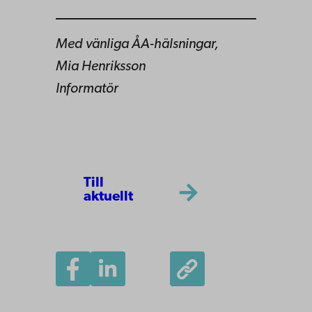
Med vänliga ÅA-hälsningar,
Mia Henriksson
Informatör
Till
aktuellt