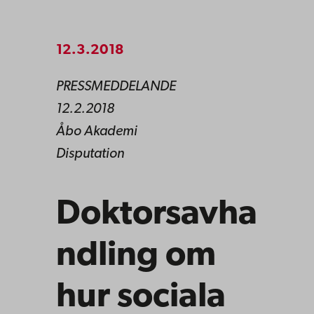
12.3.2018
PRESSMEDDELANDE
12.2.2018
Åbo Akademi
Disputation
Doktorsavha
ndling om
hur sociala