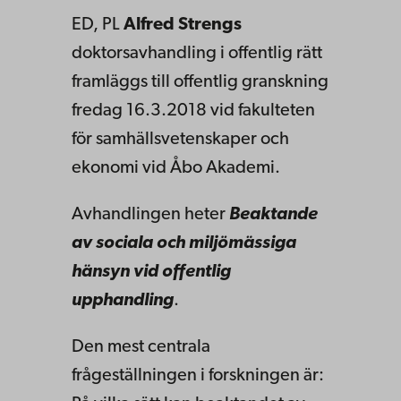
ED, PL
Alfred Strengs
doktorsavhandling i offentlig rätt
framläggs till offentlig granskning
fredag 16.3.2018 vid fakulteten
för samhällsvetenskaper och
ekonomi vid Åbo Akademi.
Avhandlingen heter
Beaktande
av sociala och miljömässiga
hänsyn vid offentlig
upphandling
.
Den mest centrala
frågeställningen i forskningen är: