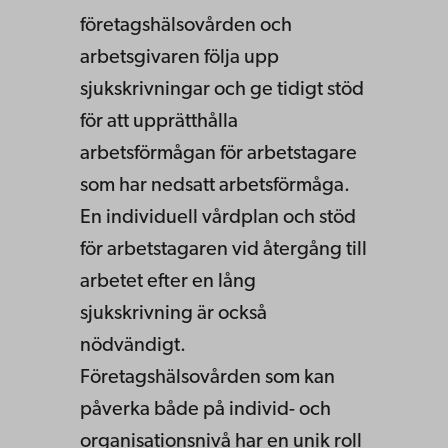
företagshälsovården och
arbetsgivaren följa upp
sjukskrivningar och ge tidigt stöd
för att upprätthålla
arbetsförmågan för arbetstagare
som har nedsatt arbetsförmåga.
En individuell vårdplan och stöd
för arbetstagaren vid återgång till
arbetet efter en lång
sjukskrivning är också
nödvändigt.
Företagshälsovården som kan
påverka både på individ- och
organisationsnivå har en unik roll