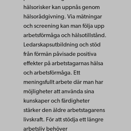
hälsorisker kan uppnås genom
hälsorådgivning. Via mätningar
och screening kan man följa upp
arbetsförmåga och hälsotillstånd.
Ledarskapsutbildning och stöd
från förmän påvisade positiva
effekter på arbetstagarnas hälsa
och arbetsförmåga. Ett
meningsfullt arbete där man har
möjligheter att använda sina
kunskaper och färdigheter
stärker den äldre arbetstagarens
livskraft. För att stödja ett längre
arbetsliv behöver