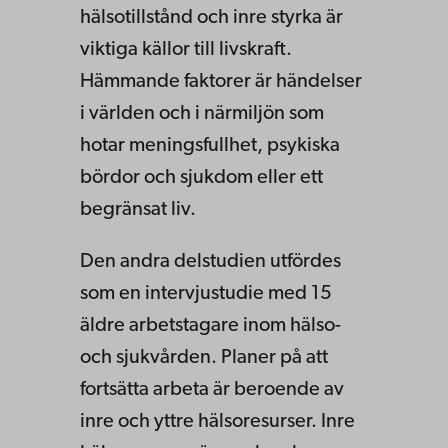
hälsotillstånd och inre styrka är
viktiga källor till livskraft.
Hämmande faktorer är händelser
i världen och i närmiljön som
hotar meningsfullhet, psykiska
bördor och sjukdom eller ett
begränsat liv.
Den andra delstudien utfördes
som en intervjustudie med 15
äldre arbetstagare inom hälso-
och sjukvården. Planer på att
fortsätta arbeta är beroende av
inre och yttre hälsoresurser. Inre