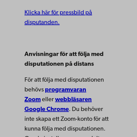
Klicka här för pressbild på
disputanden.
Anvisningar för att följa med
disputationen på distans
För att följa med disputationen
behövs
programvaran
Zoom
eller
webbläsaren
Google Chrome
. Du behöver
inte skapa ett Zoom-konto för att
kunna följa med disputationen.