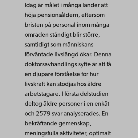
Idag är målet i många länder att
höja pensionsåldern, eftersom
bristen på personal inom många
områden ständigt blir större,
samtidigt som människans
förväntade livslängd ökar. Denna
doktorsavhandlings syfte är att få
en djupare förståelse för hur
livskraft kan stödjas hos äldre
arbetstagare. I första delstudien
deltog äldre personer i en enkät
och 2579 svar analyserades. En
bekräftande gemenskap,
meningsfulla aktiviteter, optimalt