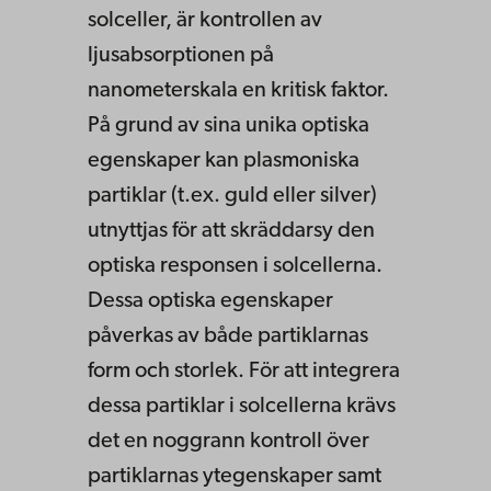
solceller, är kontrollen av
ljusabsorptionen på
nanometerskala en kritisk faktor.
På grund av sina unika optiska
egenskaper kan plasmoniska
partiklar (t.ex. guld eller silver)
utnyttjas för att skräddarsy den
optiska responsen i solcellerna.
Dessa optiska egenskaper
påverkas av både partiklarnas
form och storlek. För att integrera
dessa partiklar i solcellerna krävs
det en noggrann kontroll över
partiklarnas ytegenskaper samt