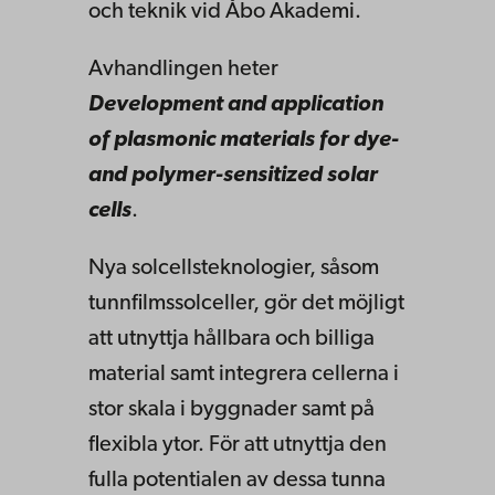
och teknik vid Åbo Akademi.
Avhandlingen heter
Development and application
of plasmonic materials for dye-
and polymer-sensitized solar
cells
.
Nya solcellsteknologier, såsom
tunnfilmssolceller, gör det möjligt
att utnyttja hållbara och billiga
material samt integrera cellerna i
stor skala i byggnader samt på
flexibla ytor. För att utnyttja den
fulla potentialen av dessa tunna