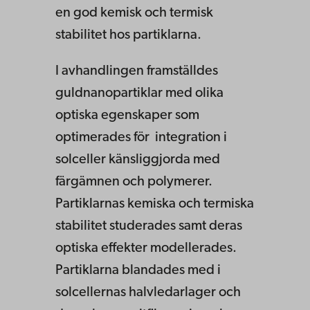
en god kemisk och termisk
stabilitet hos partiklarna.
I avhandlingen framställdes
guldnanopartiklar med olika
optiska egenskaper som
optimerades för integration i
solceller känsliggjorda med
färgämnen och polymerer.
Partiklarnas kemiska och termiska
stabilitet studerades samt deras
optiska effekter modellerades.
Partiklarna blandades med i
solcellernas halvledarlager och