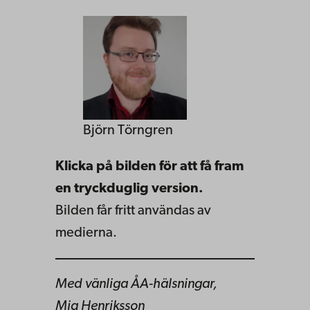
Björn Törngren
Klicka på bilden för att få fram
en tryckduglig version.
Bilden får fritt användas av
medierna.
Med vänliga ÅA-hälsningar,
Mia Henriksson