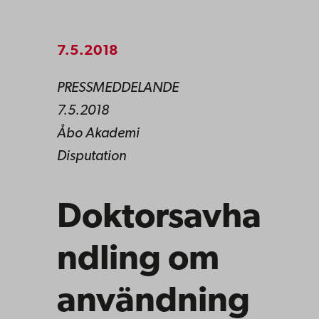
7.5.2018
PRESSMEDDELANDE
7.5.2018
Åbo Akademi
Disputation
Doktorsavha
ndling om
användning