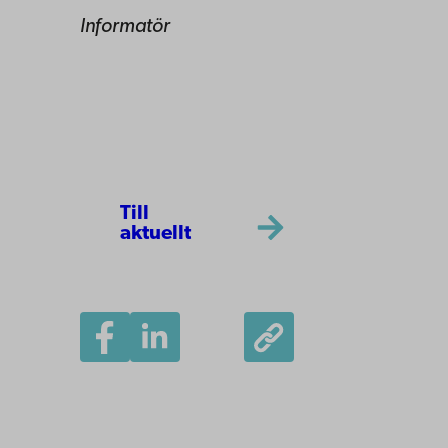
Informatör
Till
aktuellt