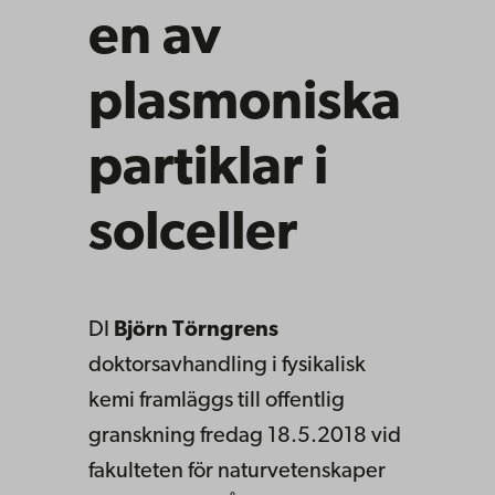
en av
plasmoniska
partiklar i
solceller
DI
Björn Törngrens
doktorsavhandling i fysikalisk
kemi framläggs till offentlig
granskning fredag 18.5.2018 vid
fakulteten för naturvetenskaper