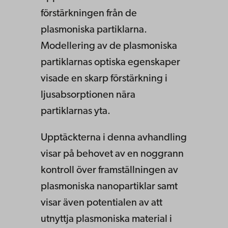
förstärkningen från de
plasmoniska partiklarna.
Modellering av de plasmoniska
partiklarnas optiska egenskaper
visade en skarp förstärkning i
ljusabsorptionen nära
partiklarnas yta.
Upptäckterna i denna avhandling
visar på behovet av en noggrann
kontroll över framställningen av
plasmoniska nanopartiklar samt
visar även potentialen av att
utnyttja plasmoniska material i