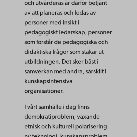
och utvärderas är därför betjänt
av att planeras och ledas av
personer med insikt i
pedagogiskt ledarskap, personer
som förstår de pedagogiska och
didaktiska frågor som stakar ut
utbildningen. Det sker bäst i
samverkan med andra, särskilt i
kunskapsintensiva
organisationer.
I vårt samhälle i dag finns
demokratiproblem, växande
etnisk och kulturell polarisering,
ny teknologi, kunskapsproblem,