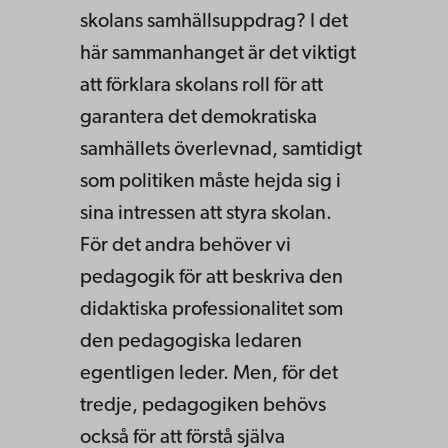
skolans samhällsuppdrag? I det
här sammanhanget är det viktigt
att förklara skolans roll för att
garantera det demokratiska
samhällets överlevnad, samtidigt
som politiken måste hejda sig i
sina intressen att styra skolan.
För det andra behöver vi
pedagogik för att beskriva den
didaktiska professionalitet som
den pedagogiska ledaren
egentligen leder. Men, för det
tredje, pedagogiken behövs
också för att förstå själva