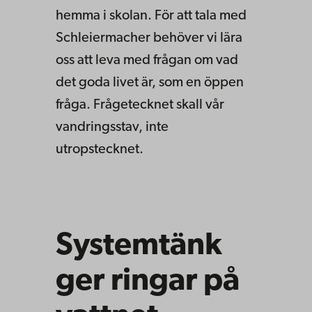
hemma i skolan. För att tala med
Schleiermacher behöver vi lära
oss att leva med frågan om vad
det goda livet är, som en öppen
fråga. Frågetecknet skall vår
vandringsstav, inte
utropstecknet.
Systemtänk
ger ringar på