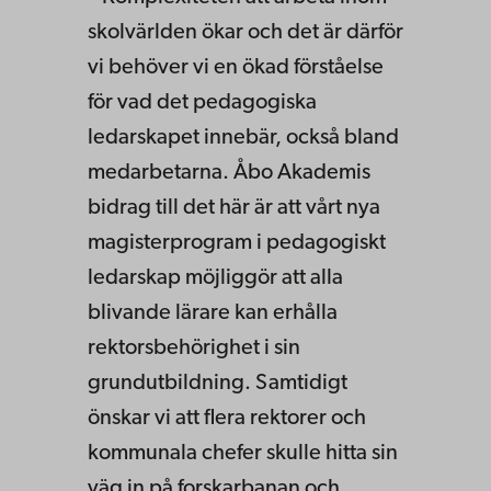
skolvärlden ökar och det är därför
vi behöver vi en ökad förståelse
för vad det pedagogiska
ledarskapet innebär, också bland
medarbetarna. Åbo Akademis
bidrag till det här är att vårt nya
magisterprogram i pedagogiskt
ledarskap möjliggör att alla
blivande lärare kan erhålla
rektorsbehörighet i sin
grundutbildning. Samtidigt
önskar vi att flera rektorer och
kommunala chefer skulle hitta sin
väg in på forskarbanan och