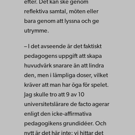
efter. Det kan ske genom
reflektiva samtal, möten eller
bara genom att lyssna och ge
utrymme.
– I det avseende är det faktiskt
pedagogens uppgift att skapa
huvudvärk snarare än att lindra
den, men i lämpliga doser, vilket
kräver att man har öga för spelet.
Jag skulle tro att 9 av 10
universitetslärare de facto agerar
enligt den icke-affirmativa
pedagogikens grundidéer. Och
nytt är det här inte: vi hittar det