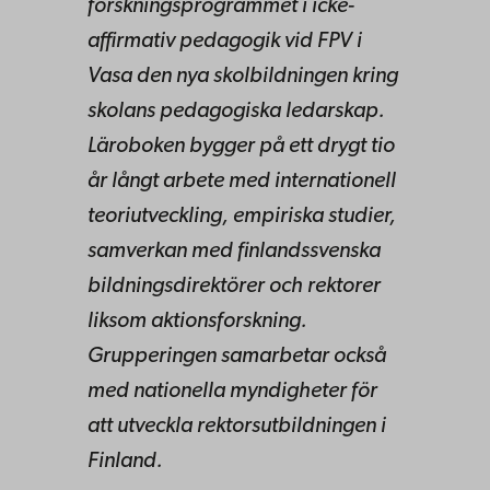
forskningsprogrammet i icke-
affirmativ pedagogik vid FPV i
Vasa den nya skolbildningen kring
skolans pedagogiska ledarskap.
Läroboken bygger på ett drygt tio
år långt arbete med internationell
teoriutveckling, empiriska studier,
samverkan med finlandssvenska
bildningsdirektörer och rektorer
liksom aktionsforskning.
Grupperingen samarbetar också
med nationella myndigheter för
att utveckla rektorsutbildningen i
Finland.