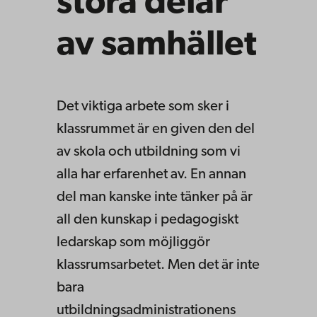
stora delar
av samhället
Det viktiga arbete som sker i
klassrummet är en given den del
av skola och utbildning som vi
alla har erfarenhet av. En annan
del man kanske inte tänker på är
all den kunskap i pedagogiskt
ledarskap som möjliggör
klassrumsarbetet. Men det är inte
bara
utbildningsadministrationens