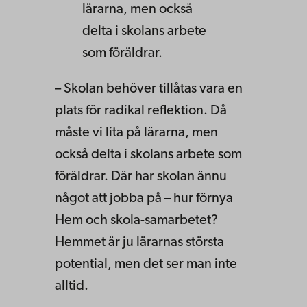
lärarna, men också
delta i skolans arbete
som föräldrar.
– Skolan behöver tillåtas vara en
plats för radikal reflektion. Då
måste vi lita på lärarna, men
också delta i skolans arbete som
föräldrar. Där har skolan ännu
något att jobba på – hur förnya
Hem och skola-samarbetet?
Hemmet är ju lärarnas största
potential, men det ser man inte
alltid.