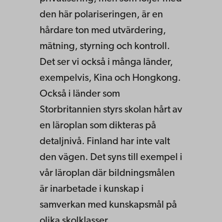
den här polariseringen, är en
hårdare ton med utvärdering,
mätning, styrning och kontroll.
Det ser vi också i många länder,
exempelvis, Kina och Hongkong.
Också i länder som
Storbritannien styrs skolan hårt av
en läroplan som dikteras på
detaljnivå. Finland har inte valt
den vägen. Det syns till exempel i
vår läroplan där bildningsmålen
är inarbetade i kunskap i
samverkan med kunskapsmål på
olika skolklasser.