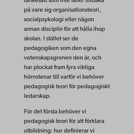
tänkesätt som inte faller tillbaka
på vare sig organisationsteori,
socialpsykologi eller någon
annan disciplin för att hålla ihop
skolan. I stället ser de
pedagogiken som den egna
vetenskapsgrenen den är, och
har plockat fram fyra viktiga
hörnstenar till varför vi behöver
pedagogisk teori för pedagogiskt
ledarskap.
För det första behöver vi
pedagogisk teori för att förklara
utbildning: hur definierar vi