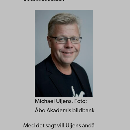
Michael Uljens. Foto:
Åbo Akademis bildbank
Med det sagt vill Uljens ändå