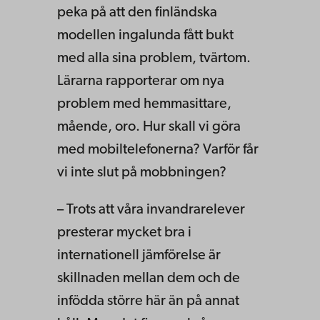
peka på att den finländska
modellen ingalunda fått bukt
med alla sina problem, tvärtom.
Lärarna rapporterar om nya
problem med hemmasittare,
mående, oro. Hur skall vi göra
med mobiltelefonerna? Varför får
vi inte slut på mobbningen?
– Trots att våra invandrarelever
presterar mycket bra i
internationell jämförelse är
skillnaden mellan dem och de
infödda större här än på annat