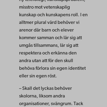
misstro mot vetenskaplig
kunskap och kunskapens roll. I en
alltmer plural värd behöver vi
arenor där barn och elever
kommer samman och lär sig att
umgås tillsammans, lär sig att
respektera och erkänna den
andra utan att för den skull
behöva förlora sin egen identitet
eller sin egen röst.
– Skall det lyckas behöver
skolorna, liksom andra
organisationer, svängrum. Tack