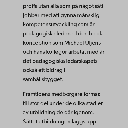
proffs utan alla som på något sätt
jobbar med att gynna mänsklig
kompetensutveckling som är
pedagogiska ledare. I den breda
konception som Michael Uljens
och hans kollegor arbetat med är
det pedagogiska ledarskapets
också ett bidrag i
samhällsbygget.
Framtidens medborgare formas
till stor del under de olika stadier
av utbildning de går igenom.
Sättet utbildningen läggs upp