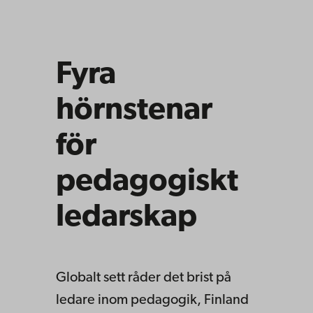
Fyra
hörnstenar
för
pedagogiskt
ledarskap
Globalt sett råder det brist på
ledare inom pedagogik, Finland