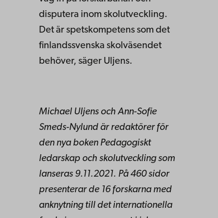
disputera inom skolutveckling.
Det är spetskompetens som det
finlandssvenska skolväsendet
behöver, säger Uljens.
Michael Uljens och Ann-Sofie
Smeds-Nylund är redaktörer för
den nya boken Pedagogiskt
ledarskap och skolutveckling som
lanseras 9.11.2021. På 460 sidor
presenterar de 16 forskarna med
anknytning till det internationella