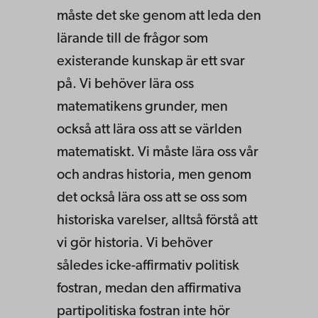
måste det ske genom att leda den
lärande till de frågor som
existerande kunskap är ett svar
på. Vi behöver lära oss
matematikens grunder, men
också att lära oss att se världen
matematiskt. Vi måste lära oss vår
och andras historia, men genom
det också lära oss att se oss som
historiska varelser, alltså förstå att
vi gör historia. Vi behöver
således icke-affirmativ politisk
fostran, medan den affirmativa
partipolitiska fostran inte hör