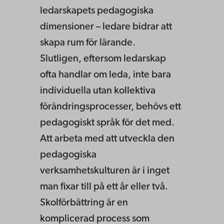
ledarskapets pedagogiska
dimensioner – ledare bidrar att
skapa rum för lärande.
Slutligen, eftersom ledarskap
ofta handlar om leda, inte bara
individuella utan kollektiva
förändringsprocesser, behövs ett
pedagogiskt språk för det med.
Att arbeta med att utveckla den
pedagogiska
verksamhetskulturen är i inget
man fixar till på ett år eller två.
Skolförbättring är en
komplicerad process som