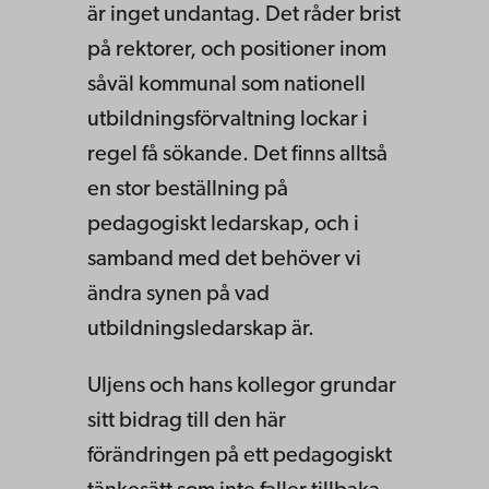
är inget undantag. Det råder brist
på rektorer, och positioner inom
såväl kommunal som nationell
utbildningsförvaltning lockar i
regel få sökande. Det finns alltså
en stor beställning på
pedagogiskt ledarskap, och i
samband med det behöver vi
ändra synen på vad
utbildningsledarskap är.
Uljens och hans kollegor grundar
sitt bidrag till den här
förändringen på ett pedagogiskt