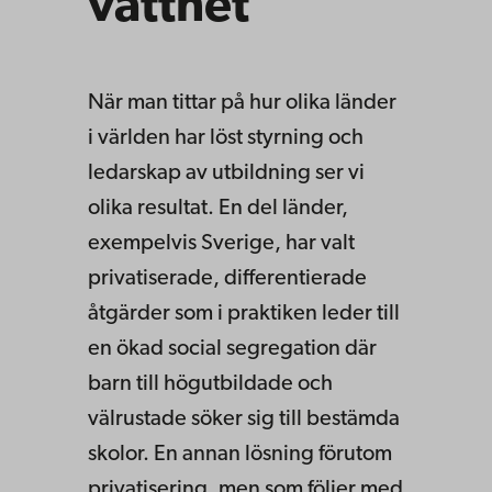
vattnet
När man tittar på hur olika länder
i världen har löst styrning och
ledarskap av utbildning ser vi
olika resultat. En del länder,
exempelvis Sverige, har valt
privatiserade, differentierade
åtgärder som i praktiken leder till
en ökad social segregation där
barn till högutbildade och
välrustade söker sig till bestämda
skolor. En annan lösning förutom
privatisering, men som följer med