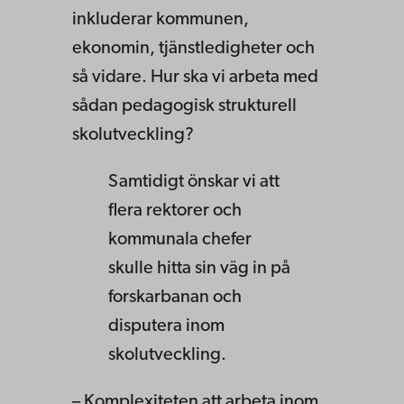
inkluderar kommunen,
ekonomin, tjänstledigheter och
så vidare. Hur ska vi arbeta med
sådan pedagogisk strukturell
skolutveckling?
Samtidigt önskar vi att
flera rektorer och
kommunala chefer
skulle hitta sin väg in på
forskarbanan och
disputera inom
skolutveckling.
– Komplexiteten att arbeta inom