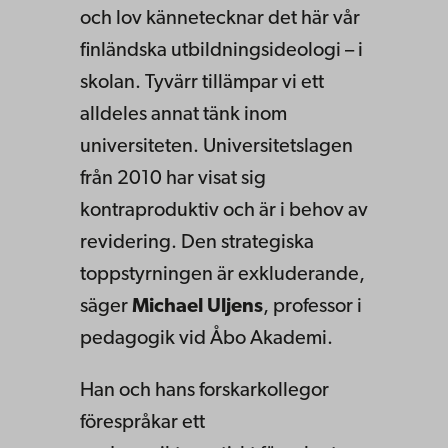
och lov kännetecknar det här vår
finländska utbildningsideologi – i
skolan. Tyvärr tillämpar vi ett
alldeles annat tänk inom
universiteten. Universitetslagen
från 2010 har visat sig
kontraproduktiv och är i behov av
revidering. Den strategiska
toppstyrningen är exkluderande,
säger
Michael Uljens
, professor i
pedagogik vid Åbo Akademi.
Han och hans forskarkollegor
förespråkar ett