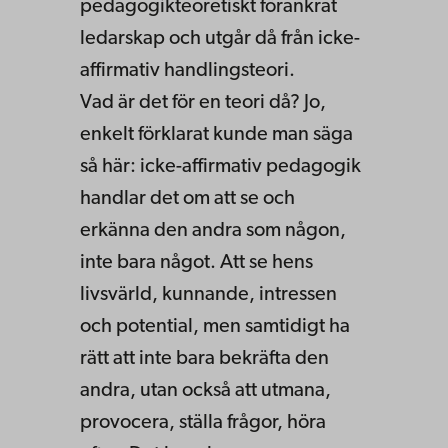
pedagogikteoretiskt förankrat
ledarskap och utgår då från icke-
affirmativ handlingsteori.
Vad är det för en teori då? Jo,
enkelt förklarat kunde man säga
så här: icke-affirmativ pedagogik
handlar det om att se och
erkänna den andra som någon,
inte bara något. Att se hens
livsvärld, kunnande, intressen
och potential, men samtidigt ha
rätt att inte bara bekräfta den
andra, utan också att utmana,
provocera, ställa frågor, höra