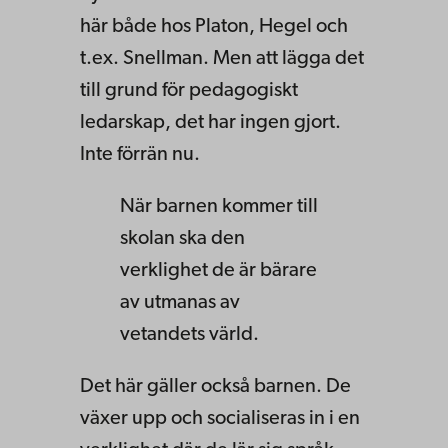
här både hos Platon, Hegel och
t.ex. Snellman. Men att lägga det
till grund för pedagogiskt
ledarskap, det har ingen gjort.
Inte förrän nu.
När barnen kommer till
skolan ska den
verklighet de är bärare
av utmanas av
vetandets värld.
Det här gäller också barnen. De
växer upp och socialiseras in i en