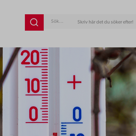
Skriv här det du söker efter!