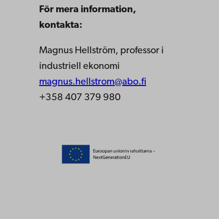
För mera information,
kontakta:
Magnus Hellström, professor i
industriell ekonomi
magnus.hellstrom@abo.fi
+358 407 379 980