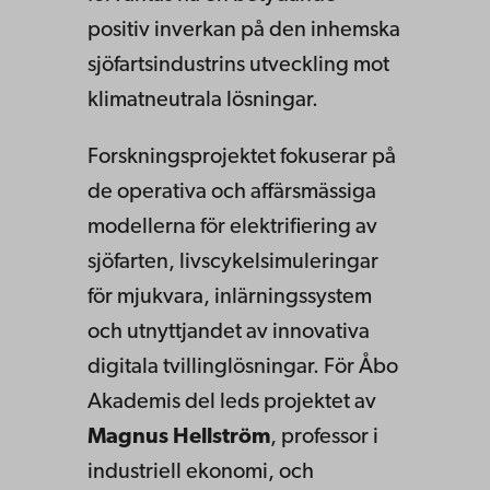
positiv inverkan på den inhemska
sjöfartsindustrins utveckling mot
klimatneutrala lösningar.
Forskningsprojektet fokuserar på
de operativa och affärsmässiga
modellerna för elektrifiering av
sjöfarten, livscykelsimuleringar
för mjukvara, inlärningssystem
och utnyttjandet av innovativa
digitala tvillinglösningar. För Åbo
Akademis del leds projektet av
Magnus Hellström
, professor i
industriell ekonomi, och