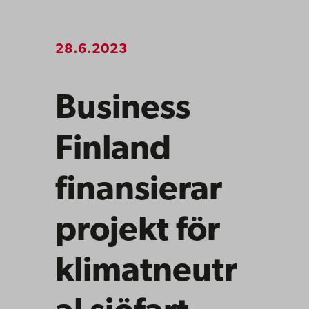
28.6.2023
Business
Finland
finansierar
projekt för
klimatneutr