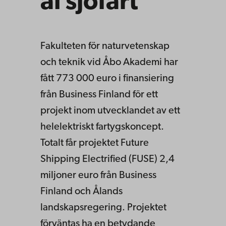
al sjöfart
Fakulteten för naturvetenskap
och teknik vid Åbo Akademi har
fått 773 000 euro i finansiering
från Business Finland för ett
projekt inom utvecklandet av ett
helelektriskt fartygskoncept.
Totalt får projektet Future
Shipping Electrified (FUSE) 2,4
miljoner euro från Business
Finland och Ålands
landskapsregering. Projektet
förväntas ha en betydande