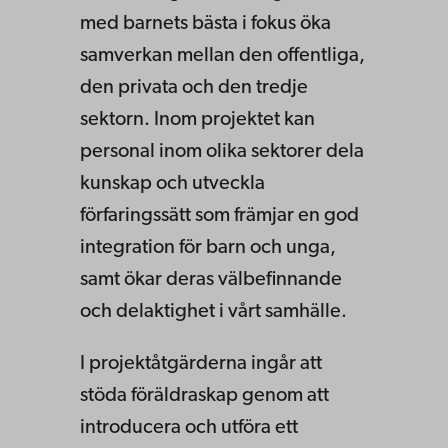
med barnets bästa i fokus öka
samverkan mellan den offentliga,
den privata och den tredje
sektorn. Inom projektet kan
personal inom olika sektorer dela
kunskap och utveckla
förfaringssätt som främjar en god
integration för barn och unga,
samt ökar deras välbefinnande
och delaktighet i vårt samhälle.
I projektåtgärderna ingår att
stöda föräldraskap genom att
introducera och utföra ett