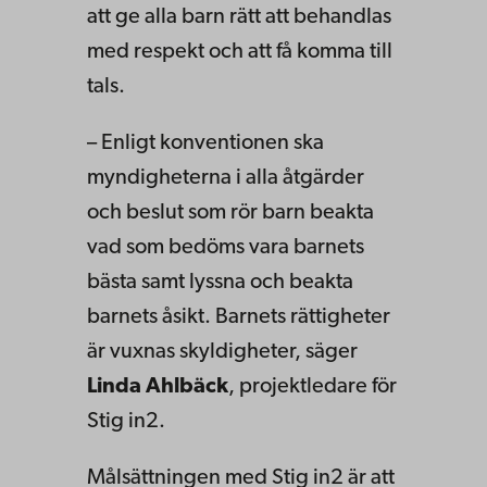
att ge alla barn rätt att behandlas
med respekt och att få komma till
tals.
– Enligt konventionen ska
myndigheterna i alla åtgärder
och beslut som rör barn beakta
vad som bedöms vara barnets
bästa samt lyssna och beakta
barnets åsikt. Barnets rättigheter
är vuxnas skyldigheter, säger
Linda Ahlbäck
, projektledare för
Stig in2.
Målsättningen med Stig in2 är att