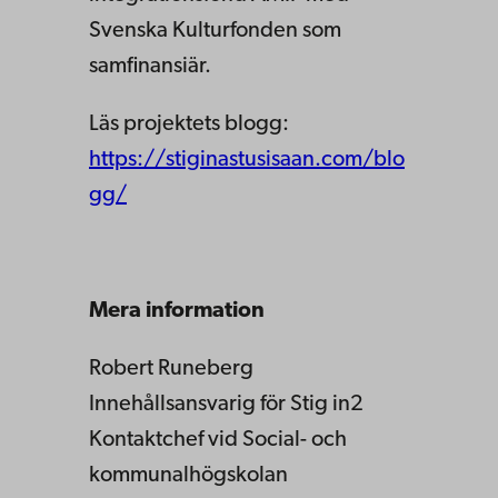
Svenska Kulturfonden som
samfinansiär.
Läs projektets blogg:
https://stiginastusisaan.com/blo
gg/
Mera information
Robert Runeberg
Innehållsansvarig för Stig in2
Kontaktchef vid Social- och
kommunalhögskolan