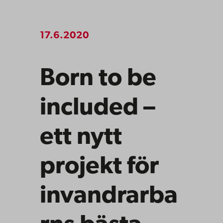
17.6.2020
Born to be
included –
ett nytt
projekt för
invandrarba