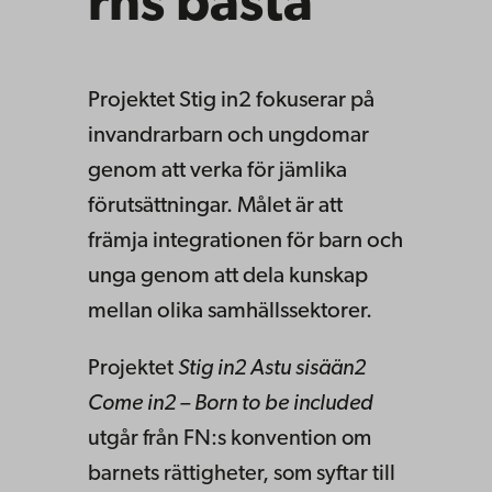
rns bästa
Projektet Stig in2 fokuserar på
invandrarbarn och ungdomar
genom att verka för jämlika
förutsättningar. Målet är att
främja integrationen för barn och
unga genom att dela kunskap
mellan olika samhällssektorer.
Projektet
Stig in2 Astu sisään2
Come in2 – Born to be included
utgår från FN:s konvention om
barnets rättigheter, som syftar till