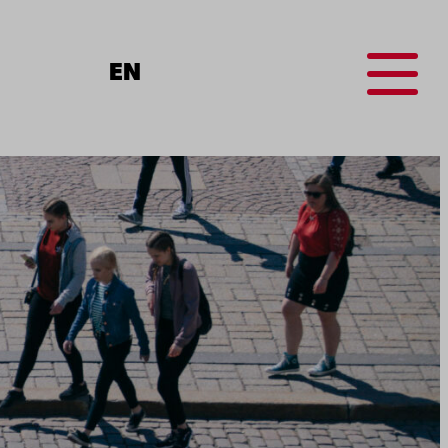
Menu
EN