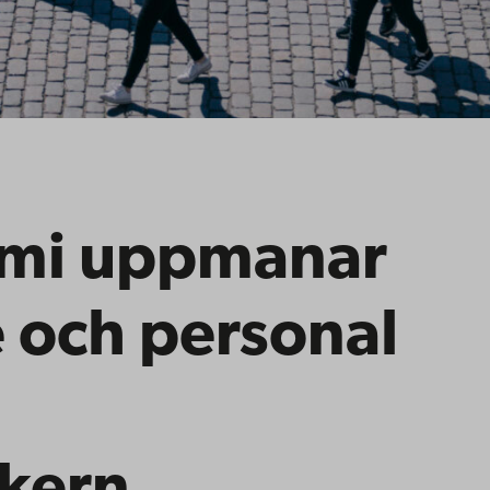
mi uppmanar
 och personal