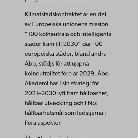
Klimatstadskontraktet är en del
av Europeiska unionens mission
”100 kolneutrala och intelligenta
städer fram till 2030” där 100
europeiska städer, bland andra
Åbo, stödjs för att uppnå
kolneutralitet före år 2029. Åbo
Akademi har i sin strategi för
2021–2030 lyft fram hållbarhet,
hållbar utveckling och FN:s
hållbarhetsmål som ledstjärna i
flera aspekter.