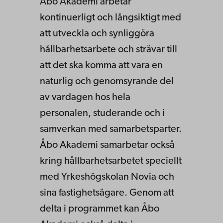
Åbo Akademi arbetar
kontinuerligt och långsiktigt med
att utveckla och synliggöra
hållbarhetsarbete och strävar till
att det ska komma att vara en
naturlig och genomsyrande del
av vardagen hos hela
personalen, studerande och i
samverkan med samarbetsparter.
Åbo Akademi samarbetar också
kring hållbarhetsarbetet speciellt
med Yrkeshögskolan Novia och
sina fastighetsägare. Genom att
delta i programmet kan Åbo