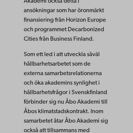
Akademi också delta i
ansökningar som har öronmärkt
finansiering från Horizon Europe
och programmet Decarbonized
Cities från Business Finland.
Som ett led i att utveckla såväl
hållbarhetsarbetet som de
externa samarbetsrelationerna
och öka akademins synlighet i
hållbarhetsfrågor i Svenskfinland
förbinder sig nu Åbo Akademi till
Åbos klimatstadskontrakt. Inom
samarbetet åtar Åbo Akademi sig
också att tillsammans med