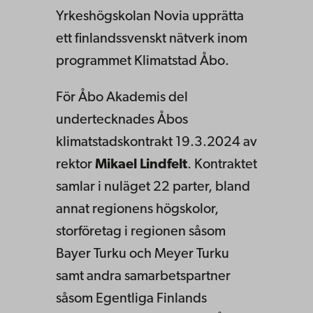
Yrkeshögskolan Novia upprätta
ett finlandssvenskt nätverk inom
programmet Klimatstad Åbo.
För Åbo Akademis del
undertecknades Åbos
klimatstadskontrakt 19.3.2024 av
rektor
Mikael Lindfelt
. Kontraktet
samlar i nuläget 22 parter, bland
annat regionens högskolor,
storföretag i regionen såsom
Bayer Turku och Meyer Turku
samt andra samarbetspartner
såsom Egentliga Finlands