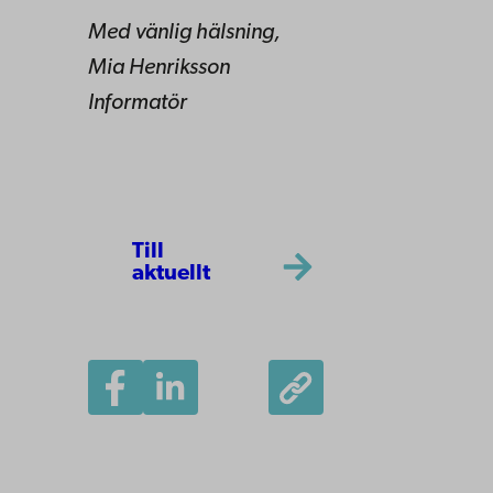
Med vänlig hälsning,
Mia Henriksson
Informatör
Till
aktuellt