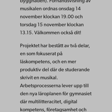
byggnaden). Förhandsvisning av
musikalen ordnas onsdag 14
november klockan 19.00 och
torsdag 15 november klockan
13.15. Välkommen också dit!
Projektet har bestått av två delar,
en som fokuserat på
läskompetens, och en mer
produktiv del där de studerande
skrivit en musikal.
Arbetsprocesserna lever upp till
den nya läroplanen för gymnasiet
där multilitteracitet, digital
kompetens, företagsamhet och