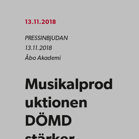
13.11.2018
PRESSINBJUDAN
13.11.2018
Åbo Akademi
Musikalprod
uktionen
DÖMD