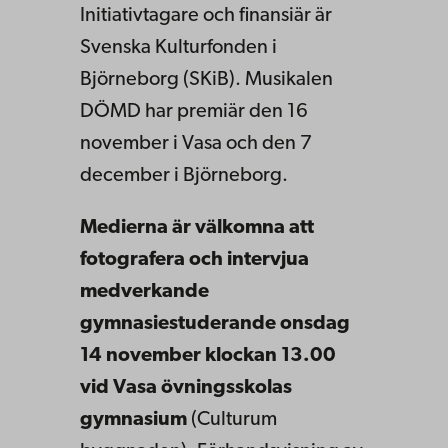
Initiativtagare och finansiär är
Svenska Kulturfonden i
Björneborg (SKiB). Musikalen
DÖMD har premiär den 16
november i Vasa och den 7
december i Björneborg.
Medierna är välkomna att
fotografera och intervjua
medverkande
gymnasiestuderande onsdag
14 november klockan 13.00
vid Vasa övningsskolas
gymnasium
(Culturum