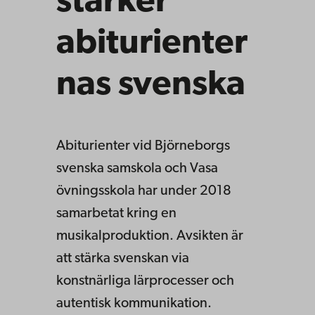
stärker
abiturienter
nas svenska
Abiturienter vid Björneborgs
svenska samskola och Vasa
övningsskola har under 2018
samarbetat kring en
musikalproduktion. Avsikten är
att stärka svenskan via
konstnärliga lärprocesser och
autentisk kommunikation.