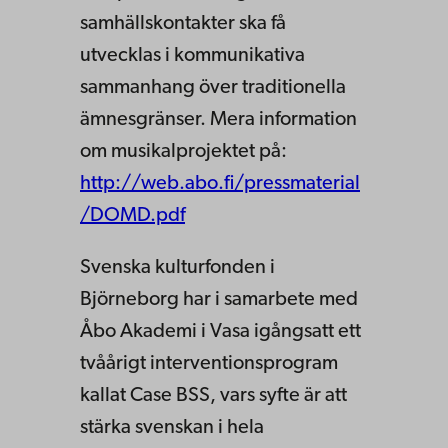
samhällskontakter ska få
utvecklas i kommunikativa
sammanhang över traditionella
ämnesgränser. Mera information
om musikalprojektet på:
http://web.abo.fi/pressmaterial
/DOMD.pdf
Svenska kulturfonden i
Björneborg har i samarbete med
Åbo Akademi i Vasa igångsatt ett
tvåårigt interventionsprogram
kallat Case BSS, vars syfte är att
stärka svenskan i hela