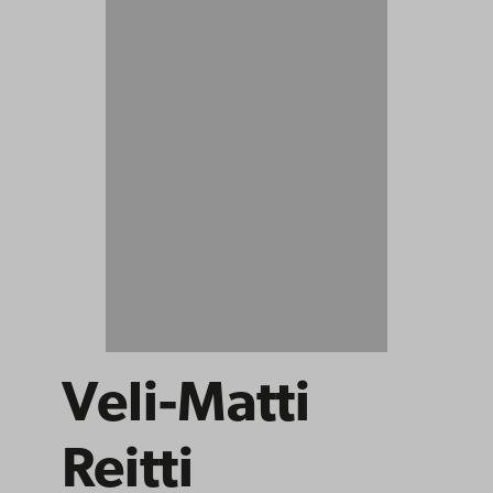
Veli-Matti
Reitti