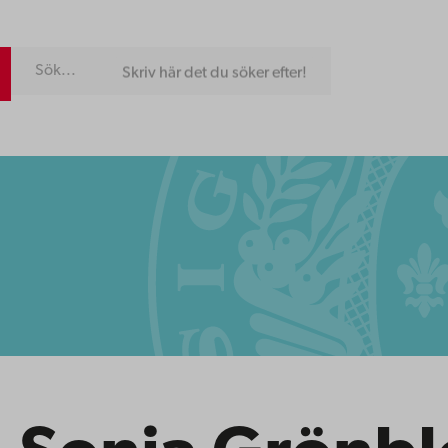
Skriv här det du söker efter!