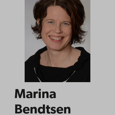
Marina
Bendtsen