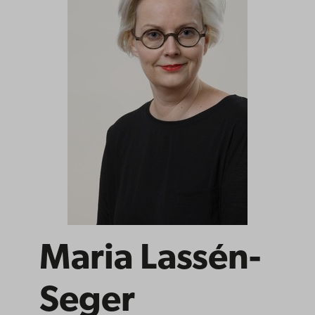
Maria Lassén-
Seger