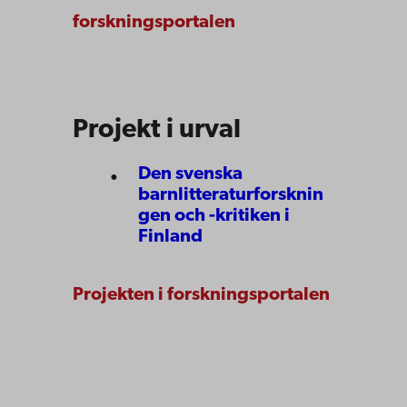
forskningsportalen
Projekt i urval
Den svenska
barnlitteraturforsknin
gen och -kritiken i
Finland
Projekten i forskningsportalen