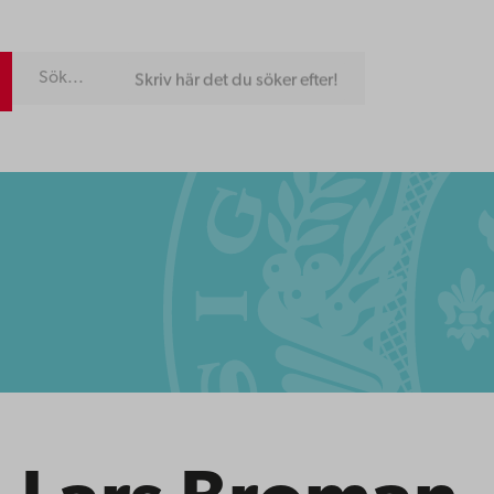
Skriv här det du söker efter!