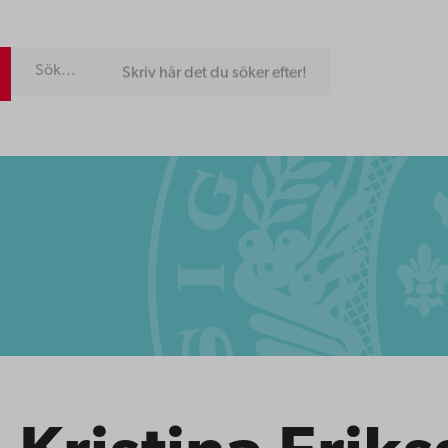
Skriv här det du söker efter!