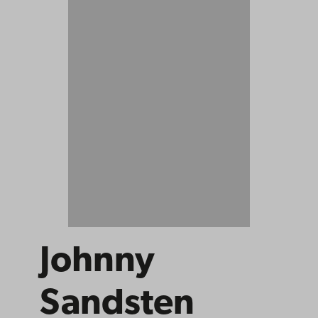
Johnny
Sandsten