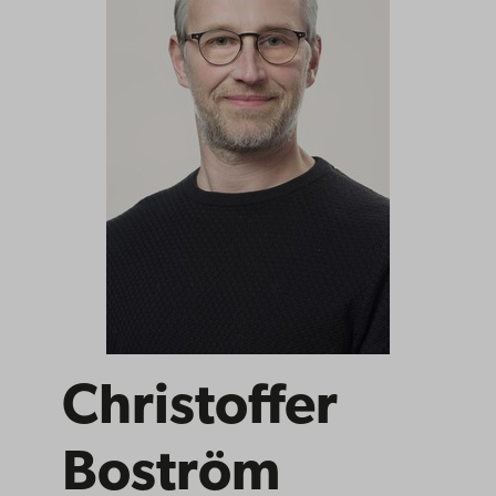
Christoffer
Boström