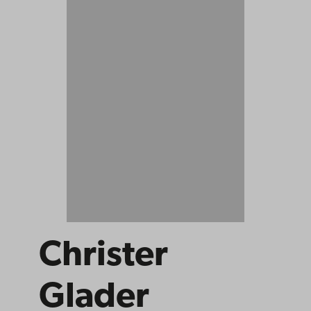
Christer
Glader