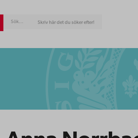
Skriv här det du söker efter!