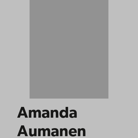
Amanda
Aumanen