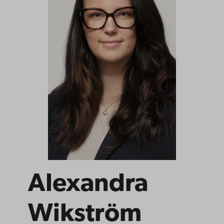
Alexandra
Wikström