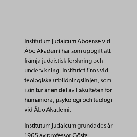
Institutum Judaicum Aboense vid
Åbo Akademi har som uppgift att
främja judaistisk forskning och
undervisning. Institutet finns vid
teologiska utbildningslinjen, som
i sin tur är en del av Fakulteten för
humaniora, psykologi och teologi
vid Åbo Akademi.
Institutum Judaicum grundades år
1965 av professor Gösta