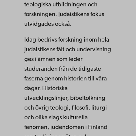
teologiska utbildningen och
forskningen. Judaistikens fokus
utvidgades också.
Idag bedrivs forskning inom hela
judaistikens fält och undervisning
ges i ämnen som leder
studeranden från de tidigaste
faserna genom historien till våra
dagar. Historiska
utvecklingslinjer, bibeltolkning
och övrig teologi, filosofi, liturgi
och olika slags kulturella
fenomen, judendomen i Finland