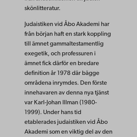
skönlitteratur.
Judaistiken vid Åbo Akademi har
från början haft en stark koppling
till ämnet gammaltestamentlig
exegetik, och professuren i
ämnet fick därför en bredare
definition år 1978 där bägge
områdena inrymdes. Den förste
innehavaren av denna nya tjänst
var Karl-Johan Illman (1980-
1999). Under hans tid
etablerades judaistiken vid Åbo
Akademi som en viktig del av den