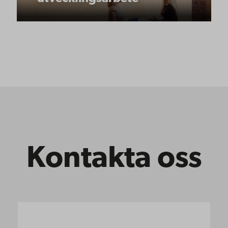
utvecklingsarbete
Kontakta oss