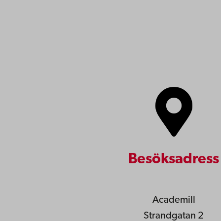
Besöksadress
Academill
Strandgatan 2