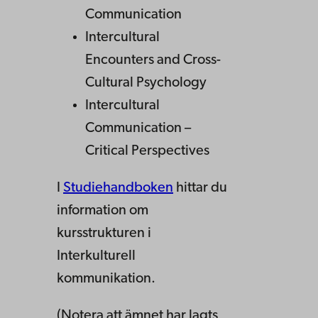
Communication
Intercultural
Encounters and Cross-
Cultural Psychology
Intercultural
Communication –
Critical Perspectives
I
Studiehandboken
hittar du
information om
kursstrukturen i
Interkulturell
kommunikation.
(Notera att ämnet har lagts