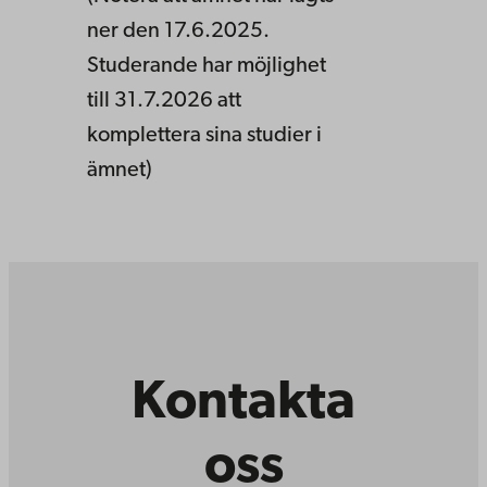
ner den 17.6.2025.
Studerande har möjlighet
till 31.7.2026 att
komplettera sina studier i
ämnet)
Kontakta
oss