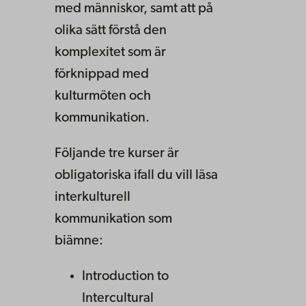
med människor, samt att på
olika sätt förstå den
komplexitet som är
förknippad med
kulturmöten och
kommunikation.
Följande tre kurser är
obligatoriska ifall du vill läsa
interkulturell
kommunikation som
biämne:
Introduction to
Intercultural