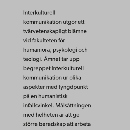
Interkulturell
kommunikation utgör ett
tvärvetenskapligt biämne
vid fakulteten för
humaniora, psykologi och
teologi. Ämnet tar upp
begreppet interkulturell
kommunikation ur olika
aspekter med tyngdpunkt
på en humanistisk
infallsvinkel. Målsättningen
med helheten är att ge
större beredskap att arbeta