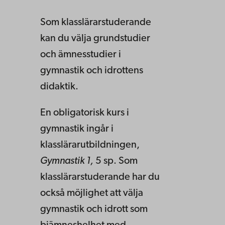
Som klasslärarstuderande
kan du välja grundstudier
och ämnesstudier i
gymnastik och idrottens
didaktik.
En obligatorisk kurs i
gymnastik ingår i
klasslärarutbildningen,
Gymnastik 1,
5 sp. Som
klasslärarstuderande har du
också möjlighet att välja
gymnastik och idrott som