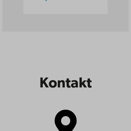
Kontakt