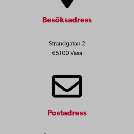
Besöksadress
Strandgatan 2
65100 Vasa
Postadress