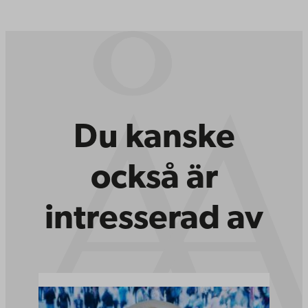
Du kanske
också är
intresserad av