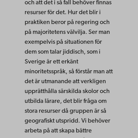
och att det i så fall behöver finnas
resurser för det. Hur det blir i
praktiken beror på regering och
på majoritetens välvilja. Ser man
exempelvis på situationen för
dem som talar jiddisch, som i
Sverige är ett erkänt
minoritetsspråk, så förstår man att
det är utmanande att verkligen
upprätthålla särskilda skolor och
utbilda lärare, det blir fråga om
stora resurser då gruppen är så
geografiskt utspridd. Vi behöver
arbeta på att skapa bättre