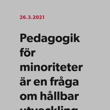
26.3.2021
Pedagogik
för
minoriteter
är en fråga
om hållbar