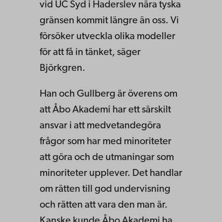
vid UC Syd i Haderslev nära tyska
gränsen kommit längre än oss. Vi
försöker utveckla olika modeller
för att få in tänket, säger
Björkgren.
Han och Gullberg är överens om
att Åbo Akademi har ett särskilt
ansvar i att medvetandegöra
frågor som har med minoriteter
att göra och de utmaningar som
minoriteter upplever. Det handlar
om rätten till god undervisning
och rätten att vara den man är.
Kanske kunde Åbo Akademi ha