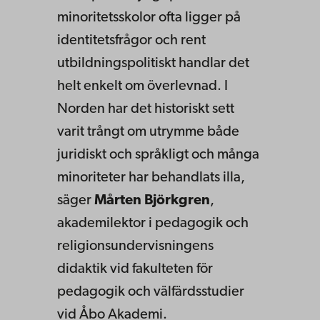
minoritetsskolor ofta ligger på
identitetsfrågor och rent
utbildningspolitiskt handlar det
helt enkelt om överlevnad. I
Norden har det historiskt sett
varit trångt om utrymme både
juridiskt och språkligt och många
minoriteter har behandlats illa,
säger
Mårten Björkgren
,
akademilektor i pedagogik och
religionsundervisningens
didaktik vid fakulteten för
pedagogik och välfärdsstudier
vid Åbo Akademi.