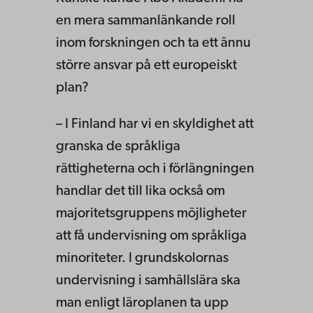
en mera sammanlänkande roll
inom forskningen och ta ett ännu
större ansvar på ett europeiskt
plan?
– I Finland har vi en skyldighet att
granska de språkliga
rättigheterna och i förlängningen
handlar det till lika också om
majoritetsgruppens möjligheter
att få undervisning om språkliga
minoriteter. I grundskolornas
undervisning i samhällslära ska
man enligt läroplanen ta upp