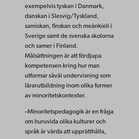
exempelvis tyskan i Danmark,
danskan i Slesvig/Tyskland,
samiskan, finskan och meänkieli i
Sverige samt de svenska skolorna
och samer i Finland.
Målsättningen är att fördjupa
kompetensen kring hur man
utformar såväl undervisning som
lärarutbildning inom olika former
av minoritetskontexter.
–Minoritetspedagogik är en fråga
om huruvida olika kulturer och
språk är värda att upprätthålla,