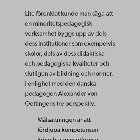
Lite förenklat kunde man säga att
en minoritetspedagogisk
verksamhet byggs upp av dels
dess institutioner som exempelvis
skolor, dels av dess didaktiska
och pedagogiska kvaliteter och
slutligen av bildning och normer,
i enlighet med den danska
pedagogen Alexander von
Oettingens tre perspektiv.
Målsättningen är att
fördjupa kompetensen