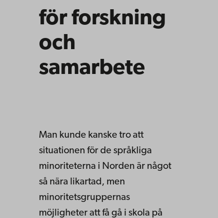
för forskning
och
samarbete
Man kunde kanske tro att
situationen för de språkliga
minoriteterna i Norden är något
så nära likartad, men
minoritetsgruppernas
möjligheter att få gå i skola på