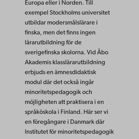
Europa eller i Norden. Till
exempel Stockholms universitet
utbildar modersmålslärare i
finska, men det finns ingen
lärarutbildning för de
sverigefinska skolorna. Vid Åbo
Akademis klasslärarutbildning
erbjuds en ämnesdidaktisk
modul där det också ingår
minoritetspedagogik och
möjligheten att praktisera i en
språköskola i Finland. Här ser vi
en föregångare i Danmark där
Institutet för minoritetspedagogik