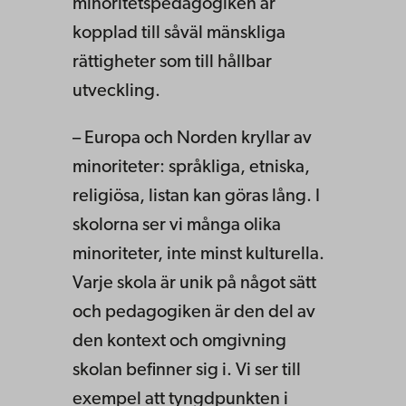
minoritetspedagogiken är
kopplad till såväl mänskliga
rättigheter som till hållbar
utveckling.
– Europa och Norden kryllar av
minoriteter: språkliga, etniska,
religiösa, listan kan göras lång. I
skolorna ser vi många olika
minoriteter, inte minst kulturella.
Varje skola är unik på något sätt
och pedagogiken är den del av
den kontext och omgivning
skolan befinner sig i. Vi ser till
exempel att tyngdpunkten i