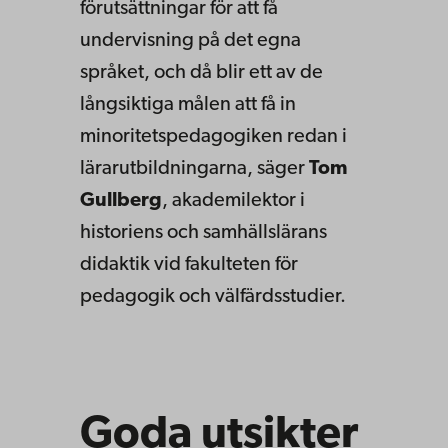
förutsättningar för att få
undervisning på det egna
språket, och då blir ett av de
långsiktiga målen att få in
minoritetspedagogiken redan i
lärarutbildningarna, säger
Tom
Gullberg
, akademilektor i
historiens och samhällslärans
didaktik vid fakulteten för
pedagogik och välfärdsstudier.
Goda utsikter