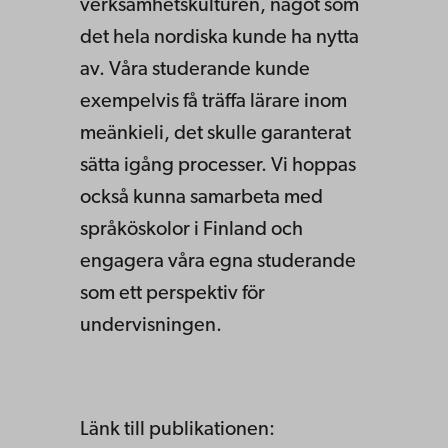
verksamhetskulturen, något som
det hela nordiska kunde ha nytta
av. Våra studerande kunde
exempelvis få träffa lärare inom
meänkieli, det skulle garanterat
sätta igång processer. Vi hoppas
också kunna samarbeta med
språköskolor i Finland och
engagera våra egna studerande
som ett perspektiv för
undervisningen.
Länk till publikationen: