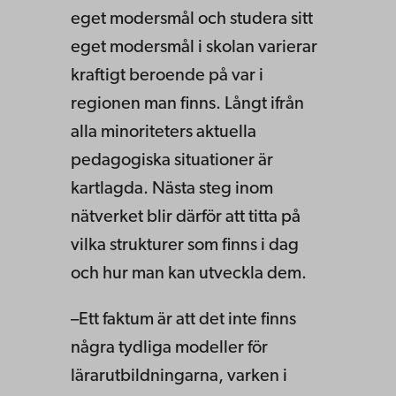
eget modersmål och studera sitt
eget modersmål i skolan varierar
kraftigt beroende på var i
regionen man finns. Långt ifrån
alla minoriteters aktuella
pedagogiska situationer är
kartlagda. Nästa steg inom
nätverket blir därför att titta på
vilka strukturer som finns i dag
och hur man kan utveckla dem.
–Ett faktum är att det inte finns
några tydliga modeller för
lärarutbildningarna, varken i