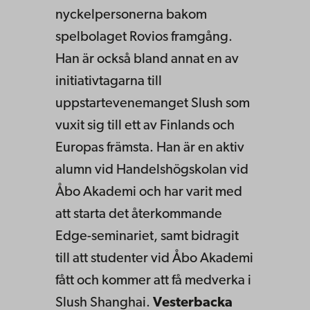
nyckelpersonerna bakom
spelbolaget Rovios framgång.
Han är också bland annat en av
initiativtagarna till
uppstartevenemanget Slush som
vuxit sig till ett av Finlands och
Europas främsta. Han är en aktiv
alumn vid Handelshögskolan vid
Åbo Akademi och har varit med
att starta det återkommande
Edge-seminariet, samt bidragit
till att studenter vid Åbo Akademi
fått och kommer att få medverka i
Slush Shanghai.
Vesterbacka