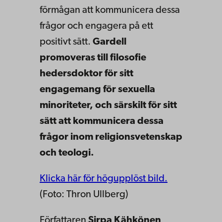
förmågan att kommunicera dessa
frågor och engagera på ett
positivt sätt.
Gardell
promoveras till filosofie
hedersdoktor för sitt
engagemang för sexuella
minoriteter, och särskilt för sitt
sätt att kommunicera dessa
frågor inom religionsvetenskap
och teologi.
Klicka här för högupplöst bild.
(Foto: Thron Ullberg)
Författaren
Sirpa Kähkönen