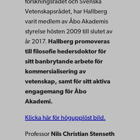
forskningsrådet och Svenska
Vetenskapsrådet, har Hallberg
varit medlem av Åbo Akademis
styrelse hösten 2009 till slutet av
år 2017.
Hallberg promoveras
till filosofie hedersdoktor för
sitt banbrytande arbete för
kommersialisering av
vetenskap, samt för sitt aktiva
engagemang för Åbo
Akademi.
Klicka här för högupplöst bild.
Professor
Nils Christian Stenseth