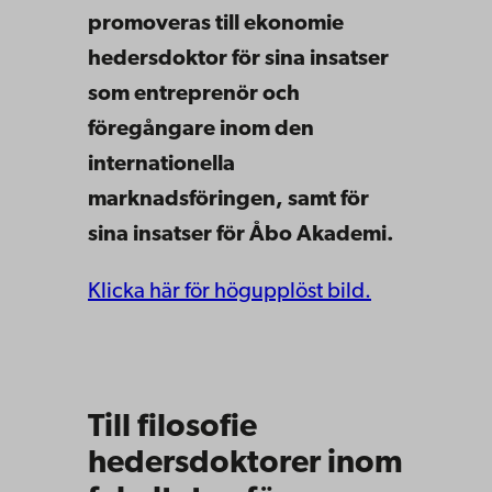
promoveras till ekonomie
hedersdoktor för sina insatser
som entreprenör och
föregångare inom den
internationella
marknadsföringen, samt för
sina insatser för Åbo Akademi.
Klicka här för högupplöst bild.
Till filosofie
hedersdoktorer inom