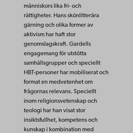
människors lika fri- och
rättigheter. Hans skönlitterära
gärning och olika former av
aktivism har haft stor
genomslagskraft. Gardells
engagemang för utstötta
samhällsgrupper och speciellt
HBT-personer har mobiliserat och
format en medvetenhet om
frågornas relevans. Speciellt
inom religionsvetenskap och
teologi har han visat stor
insiktsfullhet, kompetens och
kunskap i kombination med