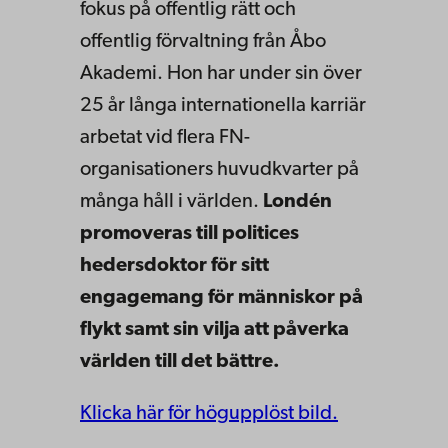
fokus på offentlig rätt och
offentlig förvaltning från Åbo
Akademi. Hon har under sin över
25 år långa internationella karriär
arbetat vid flera FN-
organisationers huvudkvarter på
många håll i världen.
Londén
promoveras till politices
hedersdoktor för sitt
engagemang för människor på
flykt samt sin vilja att påverka
världen till det bättre.
Klicka här för högupplöst bild.