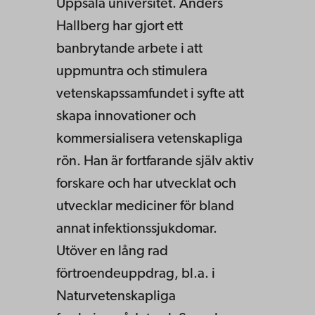
Uppsala universitet. Anders
Hallberg har gjort ett
banbrytande arbete i att
uppmuntra och stimulera
vetenskapssamfundet i syfte att
skapa innovationer och
kommersialisera vetenskapliga
rön. Han är fortfarande själv aktiv
forskare och har utvecklat och
utvecklar mediciner för bland
annat infektionssjukdomar.
Utöver en lång rad
förtroendeuppdrag, bl.a. i
Naturvetenskapliga