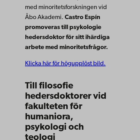
med minoritetsforskningen vid
Åbo Akademi.
Castro Espín
promoveras till psykologie
hedersdoktor för sitt ihärdiga
arbete med minoritetsfrågor.
Klicka här för högupplöst bild.
Till filosofie
hedersdoktorer vid
fakulteten för
humaniora,
psykologi och
teologi