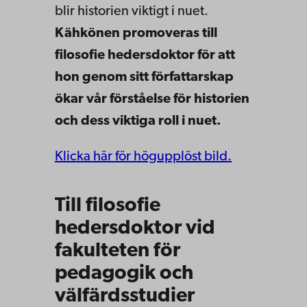
blir historien viktigt i nuet.
Kähkönen promoveras till
filosofie hedersdoktor för att
hon genom sitt författarskap
ökar vår förståelse för historien
och dess viktiga roll i nuet.
Klicka här för högupplöst bild.
Till filosofie
hedersdoktor vid
fakulteten för
pedagogik och
välfärdsstudier