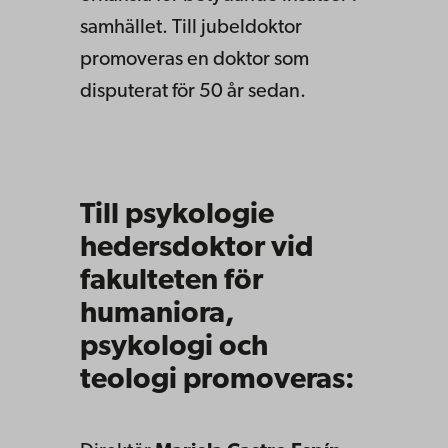
samhället. Till jubeldoktor
promoveras en doktor som
disputerat för 50 år sedan.
Till psykologie
hedersdoktor vid
fakulteten för
humaniora,
psykologi och
teologi promoveras: