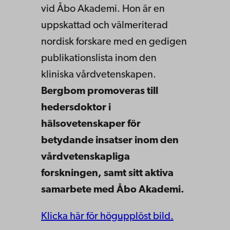
vid Åbo Akademi. Hon är en
uppskattad och välmeriterad
nordisk forskare med en gedigen
publikationslista inom den
kliniska vårdvetenskapen.
Bergbom promoveras till
hedersdoktor i
hälsovetenskaper för
betydande insatser inom den
vårdvetenskapliga
forskningen, samt sitt aktiva
samarbete med Åbo Akademi.
Klicka här för högupplöst bild.