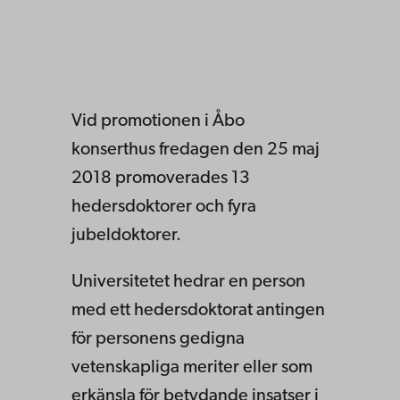
Vid promotionen i Åbo
konserthus fredagen den 25 maj
2018 promoverades 13
hedersdoktorer och fyra
jubeldoktorer.
Universitetet hedrar en person
med ett hedersdoktorat antingen
för personens gedigna
vetenskapliga meriter eller som
erkänsla för betydande insatser i