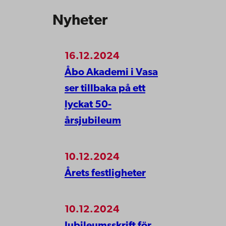
Nyheter
16.12.2024
Åbo Akademi i Vasa
ser tillbaka på ett
lyckat 50-
årsjubileum
10.12.2024
Årets festligheter
10.12.2024
Jubileumsskrift för