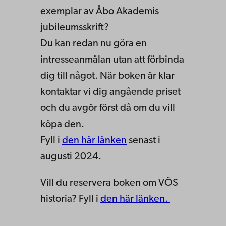
exemplar av Åbo Akademis
jubileumsskrift?
Du kan redan nu göra en
intresseanmälan utan att förbinda
dig till något. När boken är klar
kontaktar vi dig angående priset
och du avgör först då om du vill
köpa den.
Fyll i
den här länken
senast i
augusti 2024.
Vill du reservera boken om VÖS
historia? Fyll i
den här länken.