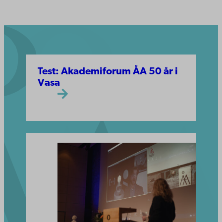
Test: Akademiforum ÅA 50 år i
Vasa