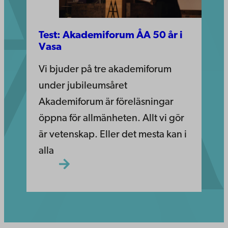
Test: Akademiforum ÅA 50 år i
Vasa
Vi bjuder på tre akademiforum
under jubileumsåret
Akademiforum är föreläsningar
öppna för allmänheten. Allt vi gör
är vetenskap. Eller det mesta kan i
alla