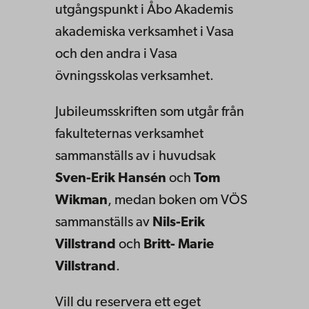
utgångspunkt i Åbo Akademis
akademiska verksamhet i Vasa
och den andra i Vasa
övningsskolas verksamhet.
Jubileumsskriften som utgår från
fakulteternas verksamhet
sammanställs av i huvudsak
Sven-Erik Hansén
och
Tom
Wikman
, medan boken om VÖS
sammanställs av
Nils-Erik
Villstrand
och
Britt- Marie
Villstrand
.
Vill du reservera ett eget