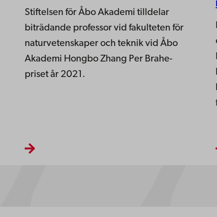
Stiftelsen för Åbo Akademi tilldelar
biträdande professor vid fakulteten för
naturvetenskaper och teknik vid Åbo
Akademi Hongbo Zhang Per Brahe-
priset år 2021.