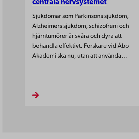
centrala nervsystemet
Sjukdomar som Parkinsons sjukdom,
Alzheimers sjukdom, schizofreni och
hjärntumörer är svåra och dyra att
behandla effektivt. Forskare vid Åbo
Akademi ska nu, utan att använda…