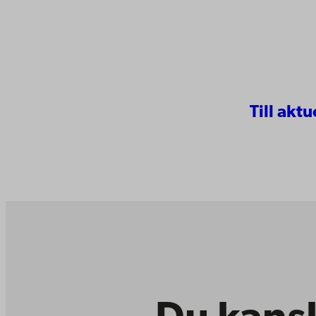
Till aktu