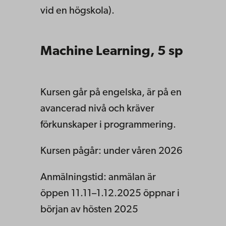
vid en högskola).
Machine Learning, 5 sp
Kursen går på engelska, är på en
avancerad nivå och kräver
förkunskaper i programmering.
Kursen pågår: under våren 2026
Anmälningstid: anmälan är
öppen 11.11–1.12.2025 öppnar i
början av hösten 2025