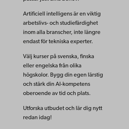
Artificiell intelligens är en viktig
arbetslivs- och studiefärdighet
inom alla branscher, inte längre
endast för tekniska experter.
Välj kurser på svenska, finska
eller engelska från olika
högskolor. Bygg din egen lärstig
och stärk din AI-kompetens
oberoende av tid och plats.
Utforska utbudet och lär dig nytt
redan idag!