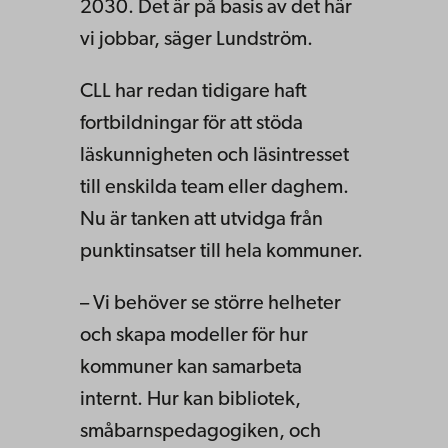
2030. Det är på basis av det här
vi jobbar, säger Lundström.
CLL har redan tidigare haft
fortbildningar för att stöda
läskunnigheten och läsintresset
till enskilda team eller daghem.
Nu är tanken att utvidga från
punktinsatser till hela kommuner.
– Vi behöver se större helheter
och skapa modeller för hur
kommuner kan samarbeta
internt. Hur kan bibliotek,
småbarnspedagogiken, och