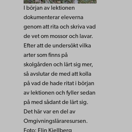
I början av lektionen
dokumenterar eleverna
genom att rita och skriva vad
de vet om mossor och lavar.
Efter att de undersökt vilka
arter som finns på
skolgården och lärt sig mer,
så avslutar de med att kolla
på vad de hade ritat i början
av lektionen och fyller sedan
på med sådant de lärt sig.
Det här var en del av
Omgivningsläraresursen.
Foto: Elin Kjellberg