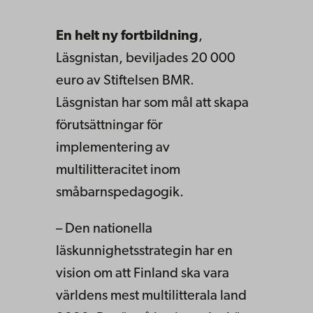
En helt ny fortbildning
,
Läsgnistan, beviljades 20 000
euro av Stiftelsen BMR.
Läsgnistan har som mål att skapa
förutsättningar för
implementering av
multilitteracitet inom
småbarnspedagogik.
– Den nationella
läskunnighetsstrategin har en
vision om att Finland ska vara
världens mest multilitterala land