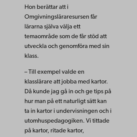
Hon berättar att i
Omgivningsläraresursen får
lärarna själva välja ett
temaområde som de får stöd att
utveckla och genomföra med sin
klass.
– Till exempel valde en
klasslärare att jobba med kartor.
Då kunde jag gå in och ge tips på
hur man på ett naturligt sätt kan
ta in kartor i undervisningen och i
utomhuspedagogiken. Vi tittade
på kartor, ritade kartor,