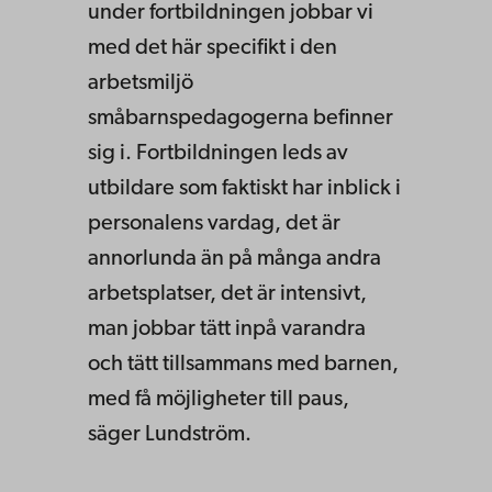
under fortbildningen jobbar vi
med det här specifikt i den
arbetsmiljö
småbarnspedagogerna befinner
sig i. Fortbildningen leds av
utbildare som faktiskt har inblick i
personalens vardag, det är
annorlunda än på många andra
arbetsplatser, det är intensivt,
man jobbar tätt inpå varandra
och tätt tillsammans med barnen,
med få möjligheter till paus,
säger Lundström.