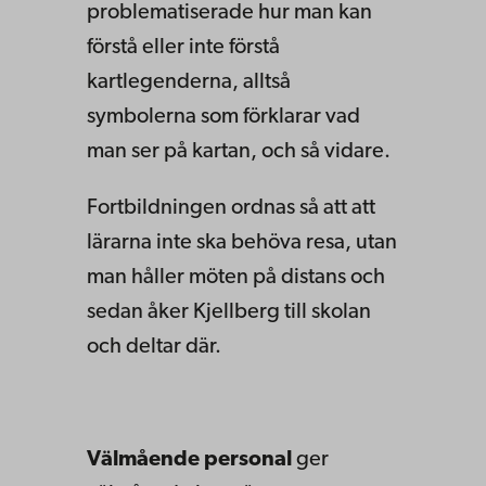
problematiserade hur man kan
förstå eller inte förstå
kartlegenderna, alltså
symbolerna som förklarar vad
man ser på kartan, och så vidare.
Fortbildningen ordnas så att att
lärarna inte ska behöva resa, utan
man håller möten på distans och
sedan åker Kjellberg till skolan
och deltar där.
Välmående personal
ger