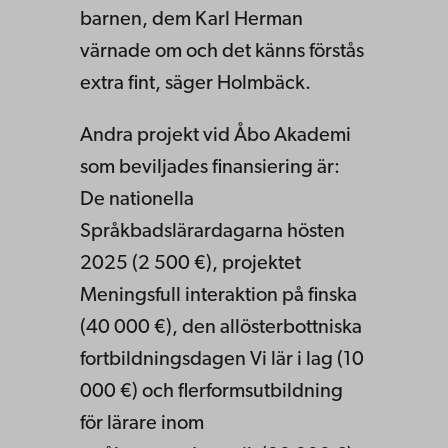
barnen, dem Karl Herman
värnade om och det känns förstås
extra fint, säger Holmbäck.
Andra projekt vid Åbo Akademi
som beviljades finansiering är:
De nationella
Språkbadslärardagarna hösten
2025 (2 500 €), projektet
Meningsfull interaktion på finska
(40 000 €), den allösterbottniska
fortbildningsdagen Vi lär i lag (10
000 €) och flerformsutbildning
för lärare inom