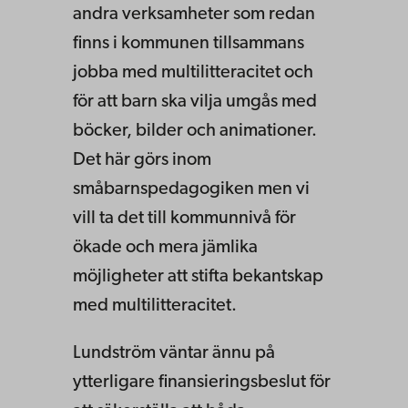
andra verksamheter som redan
finns i kommunen tillsammans
jobba med multilitteracitet och
för att barn ska vilja umgås med
böcker, bilder och animationer.
Det här görs inom
småbarnspedagogiken men vi
vill ta det till kommunnivå för
ökade och mera jämlika
möjligheter att stifta bekantskap
med multilitteracitet.
Lundström väntar ännu på
ytterligare finansieringsbeslut för