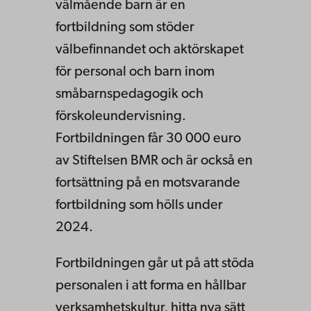
välmående barn är en
fortbildning som stöder
välbefinnandet och aktörskapet
för personal och barn inom
småbarnspedagogik och
förskoleundervisning.
Fortbildningen får 30 000 euro
av Stiftelsen BMR och är också en
fortsättning på en motsvarande
fortbildning som hölls under
2024.
Fortbildningen går ut på att stöda
personalen i att forma en hållbar
verksamhetskultur, hitta nya sätt