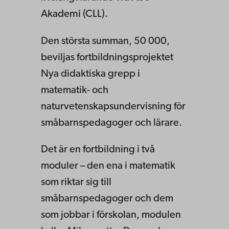
Akademi (CLL).
Den största summan, 50 000,
beviljas fortbildningsprojektet
Nya didaktiska grepp i
matematik- och
naturvetenskapsundervisning för
småbarnspedagoger och lärare.
Det är en fortbildning i två
moduler – den ena i matematik
som riktar sig till
småbarnspedagoger och dem
som jobbar i förskolan, modulen