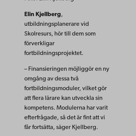
Elin Kjellberg
,
utbildningsplanerare vid
Skolresurs, hör till dem som
förverkligar
fortbildningsprojektet.
– Finansieringen möjliggör en ny
omgång av dessa två
fortbildningsmoduler, vilket gör
att flera lärare kan utveckla sin
kompetens. Modulerna har varit
efterfrågade, så det är fint att vi
får fortsätta, säger Kjellberg.