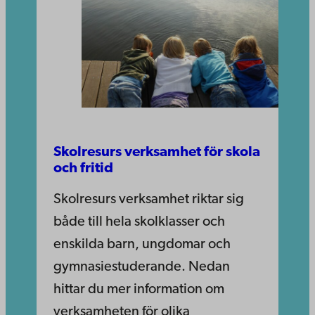
Skolresurs verksamhet för skola
och fritid
Skolresurs verksamhet riktar sig
både till hela skolklasser och
enskilda barn, ungdomar och
gymnasiestuderande. Nedan
hittar du mer information om
verksamheten för olika