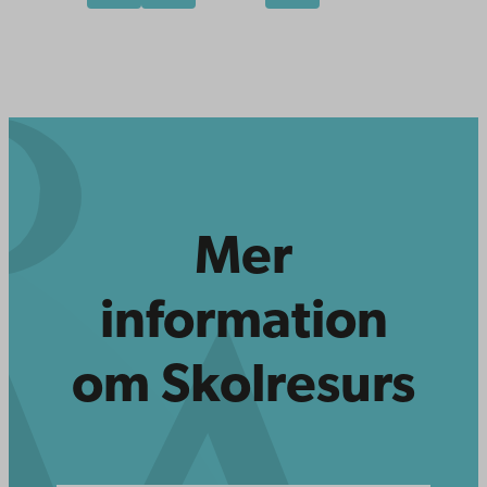
Mer
information
om Skolresurs