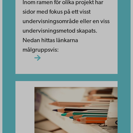
Inom ramen för olika projekt har
sidor med fokus på ett visst
undervisningsområde eller en viss
undervisningsmetod skapats.
Nedan hittas länkarna
målgruppsvis: