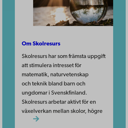
Om Skolresurs
Skolresurs har som främsta uppgift
att stimulera intresset för
matematik, naturvetenskap
och teknik bland barn och
ungdomar i Svenskfinland.
Skolresurs arbetar aktivt för en
växelverkan mellan skolor, högre