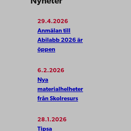
Nyheter
29.4.2026
Anmälan till
Abilabb 2026 är
öppen
6.2.2026
Nya
materialhelheter
från Skolresurs
28.1.2026
Tipsa