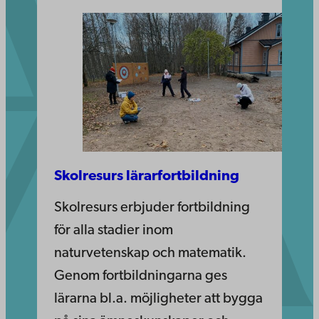
Skolresurs lärarfortbildning
Skolresurs erbjuder fortbildning
för alla stadier inom
naturvetenskap och matematik.
Genom fortbildningarna ges
lärarna bl.a. möjligheter att bygga