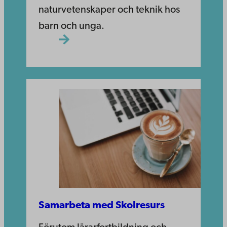
naturvetenskaper och teknik hos
barn och unga.
Samarbeta med Skolresurs