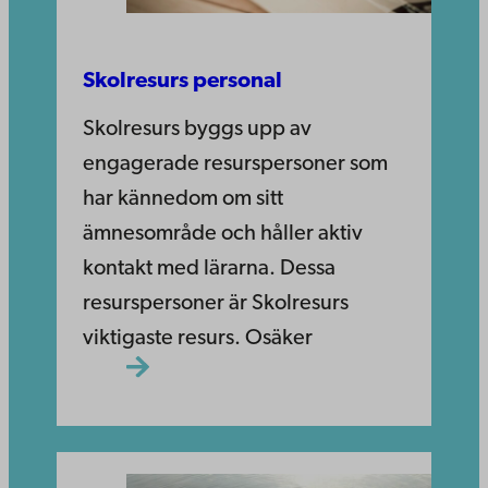
Skolresurs personal
Skolresurs byggs upp av
engagerade resurspersoner som
har kännedom om sitt
ämnesområde och håller aktiv
kontakt med lärarna. Dessa
resurspersoner är Skolresurs
viktigaste resurs. Osäker