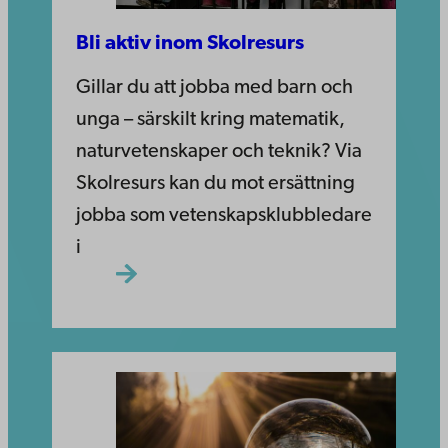
Bli aktiv inom Skolresurs
Gillar du att jobba med barn och
unga – särskilt kring matematik,
naturvetenskaper och teknik? Via
Skolresurs kan du mot ersättning
jobba som vetenskapsklubbledare
i