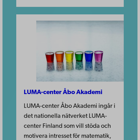
LUMA-center Åbo Akademi
LUMA-center Åbo Akademi ingår i
det nationella nätverket LUMA-
center Finland som vill stöda och
motivera intresset för matematik,