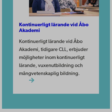
Kontinuerligt lärande vid Åbo
Akademi
Kontinuerligt lärande vid Åbo
Akademi, tidigare CLL, erbjuder
möjligheter inom kontinuerligt
lärande, vuxenutbildning och
mångvetenskaplig bildning.