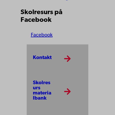
Skolresurs på
Facebook
Facebook
Kontakt
Skolres
urs
materia
lbank