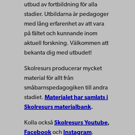
utbud av fortbildning för alla
stadier. Utbildarna är pedagoger
med lång erfarenhet av att vara
på fältet och kunnande inom
aktuell forskning. Välkommen att
bekanta dig med utbudet
!
Skolresurs producerar mycket
material för allt från
småbarnspedagogiken till andra
stadiet.
Materialet har samlats i
Skolresurs materialbank
.
Kolla också
Skolresurs Youtube
,
Facebook
och
Instagram
.