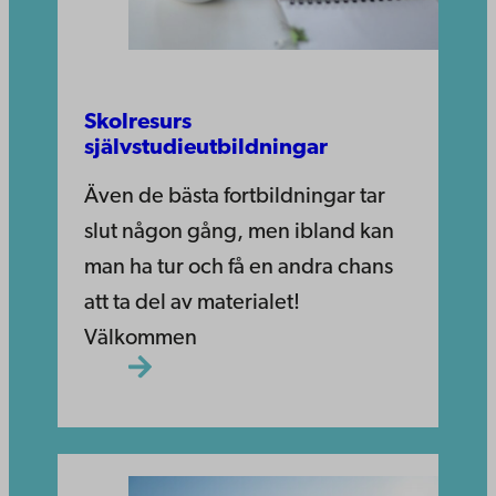
Skolresurs
självstudieutbildningar
Även de bästa fortbildningar tar
slut någon gång, men ibland kan
man ha tur och få en andra chans
att ta del av materialet!
Välkommen