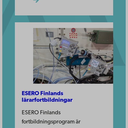
ESERO Finlands
lärarfortbildningar
ESERO Finlands
fortbildningsprogram är