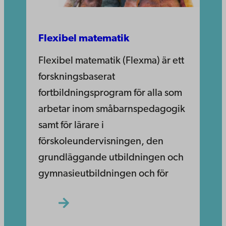
Flexibel matematik
Flexibel matematik (Flexma) är ett
forskningsbaserat
fortbildningsprogram för alla som
arbetar inom småbarnspedagogik
samt för lärare i
förskoleundervisningen, den
grundläggande utbildningen och
gymnasieutbildningen och för