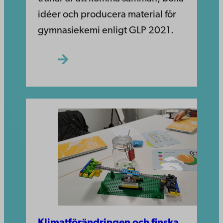
idéer och producera material för
gymnasiekemi enligt GLP 2021.
Klimatförändringen och finska