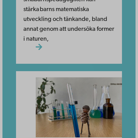
stärka barns matematiska
utveckling och tänkande, bland
annat genom att undersöka former
i naturen,