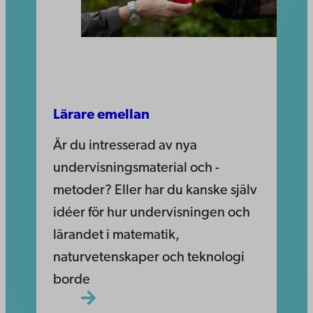
Lärare emellan
Är du intresserad av nya
undervisningsmaterial och -
metoder? Eller har du kanske själv
idéer för hur undervisningen och
lärandet i matematik,
naturvetenskaper och teknologi
borde