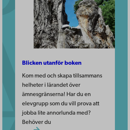
Blicken utanför boken
Kom med och skapa tillsammans
helheter i lärandet över
ämnesgränserna! Har du en
elevgrupp som du vill prova att
jobba lite annorlunda med?
Behöver du