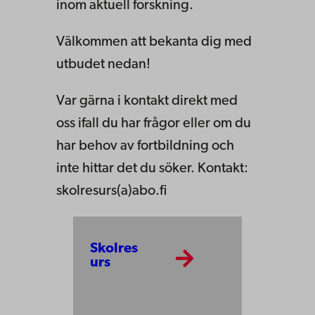
inom aktuell forskning.
Välkommen att bekanta dig med
utbudet nedan!
Var gärna i kontakt direkt med
oss ifall du har frågor eller om du
har behov av fortbildning och
inte hittar det du söker.
Kontakt:
skolresurs(a)
abo
.fi
Skolres
urs