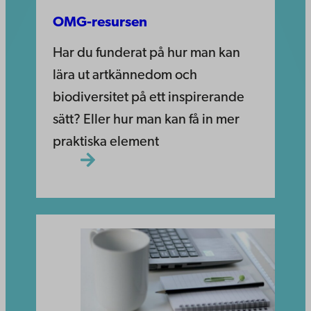
OMG-resursen
Har du funderat på hur man kan
lära ut artkännedom och
biodiversitet på ett inspirerande
sätt? Eller hur man kan få in mer
praktiska element