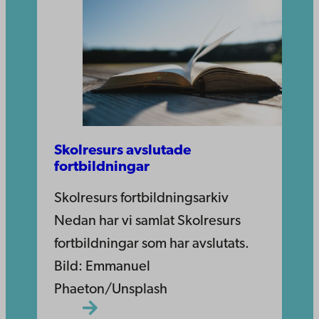
Skolresurs avslutade
fortbildningar
Skolresurs fortbildningsarkiv
Nedan har vi samlat Skolresurs
fortbildningar som har avslutats.
Bild: Emmanuel
Phaeton/Unsplash