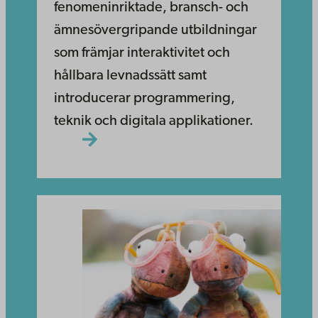
fenomeninriktade, bransch- och
ämnesövergripande utbildningar
som främjar interaktivitet och
hållbara levnadssätt samt
introducerar programmering,
teknik och digitala applikationer.