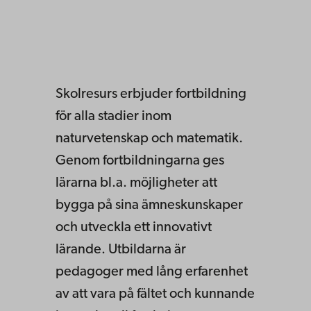
Skolresurs erbjuder fortbildning
för alla stadier inom
naturvetenskap och matematik.
Genom fortbildningarna ges
l
ärarna bl.a. möjligheter att
bygga på sina ämneskunskaper
och utveckla ett innovativt
lärande.
Utbildarna är
pedagoger med lång erfarenhet
av att vara på fältet och kunnande