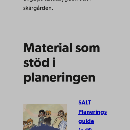
skärgården.
Material som
stöd i
planeringen
SALT
Planerings
guide