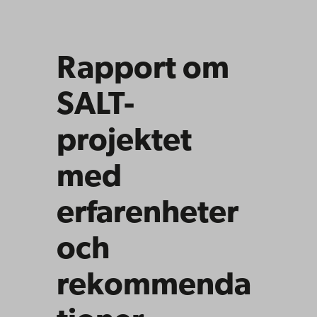
Rapport om
SALT-
projektet
med
erfarenheter
och
rekommenda