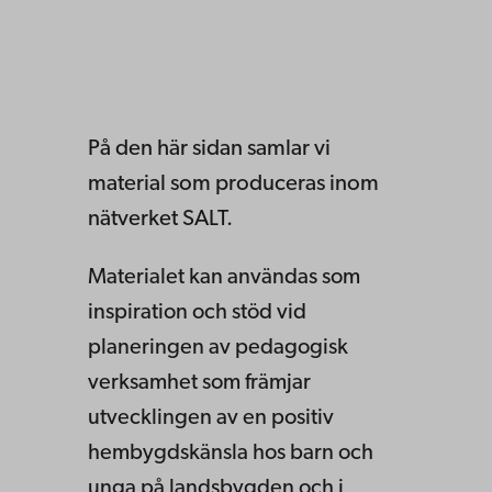
På den här sidan samlar vi
material som produceras inom
nätverket SALT.
Materialet kan användas som
inspiration och stöd vid
planeringen av pedagogisk
verksamhet som främjar
utvecklingen av en positiv
hembygdskänsla hos barn och
unga på landsbygden och i