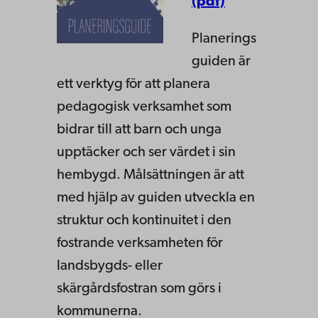
(pdf)
Planerings
guiden är
ett verktyg för att planera
pedagogisk verksamhet som
bidrar till att barn och unga
upptäcker och ser värdet i sin
hembygd. Målsättningen är att
med hjälp av guiden utveckla en
struktur och kontinuitet i den
fostrande verksamheten för
landsbygds- eller
skärgårdsfostran som görs i
kommunerna.